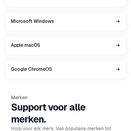
Microsoft Windows
Apple macOS
Google ChromeOS
Merken
Support voor alle
merken.
Hulp voor elk merk. Van populaire merken tot