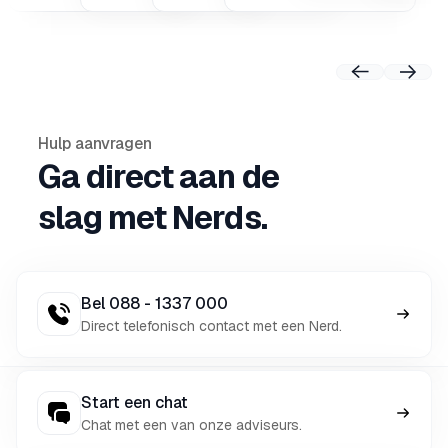
Previous
Nex
Hulp aanvragen
Ga direct aan de
slag met Nerds.
Bel 088 - 1337 000
Direct telefonisch contact met een Nerd.
Start een chat
Chat met een van onze adviseurs.