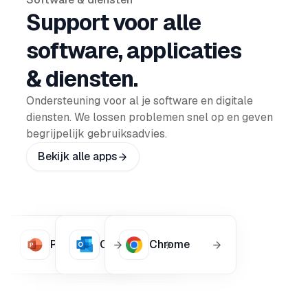
Support voor alle
software, applicaties
& diensten.
Ondersteuning voor al je software en digitale
diensten. We lossen problemen snel op en geven
begrijpelijk gebruiksadvies.
Bekijk alle apps
Powerpoint
Outlook
Chrome