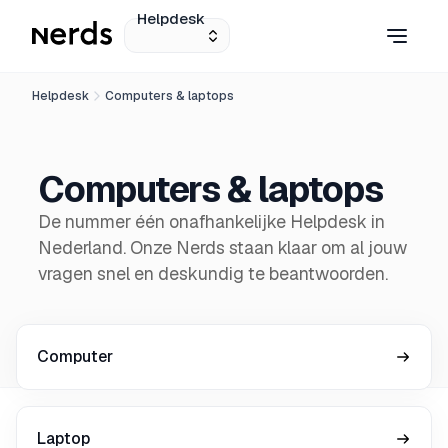
Helpdesk
Helpdesk
Computers & laptops
Computers & laptops
De nummer één onafhankelijke Helpdesk in
Nederland. Onze Nerds staan klaar om al jouw
vragen snel en deskundig te beantwoorden.
Computer
Laptop