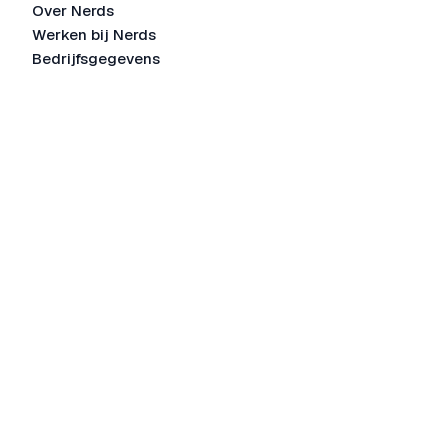
Over Nerds
Werken bij Nerds
Bedrijfsgegevens