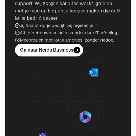
support. Wij zorgen dat alles werkt, groeien
met je mee en helpen je keuzes maken die écht
bij je bedrijf passen.
Jij focust op je bedrijf, wij regelen je IT.
Altijd betrouwbare hulp, zonder dure IT-afdeling.
Meegroeien met jouw ambities, zonder gedoe.
Ga naar Nerds Business