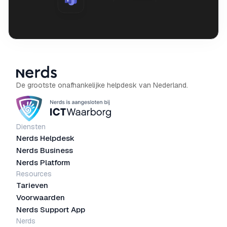
De grootste onafhankelijke helpdesk van Nederland.
Diensten
Nerds Helpdesk
Nerds Business
Nerds Platform
Resources
Tarieven
Voorwaarden
Nerds Support App
Nerds