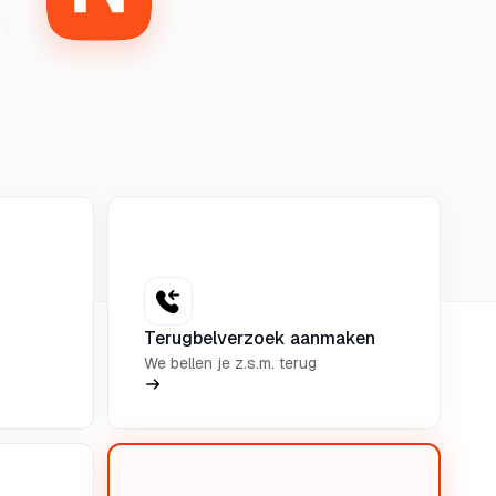
Terugbelverzoek aanmaken
We bellen je z.s.m. terug