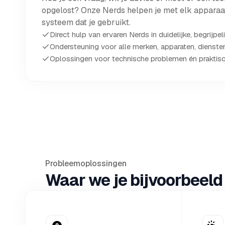
opgelost? Onze Nerds helpen je met elk apparaat,
systeem dat je gebruikt.
Direct hulp van ervaren Nerds in duidelijke, begrijpeli
Ondersteuning voor alle merken, apparaten, dienst
Oplossingen voor technische problemen én praktisc
Probleemoplossingen
Waar we je bijvoorbeeld 