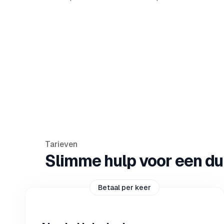
Tarieven
Slimme hulp voor een duid
Betaal per keer