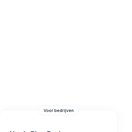
Voor bedrijven