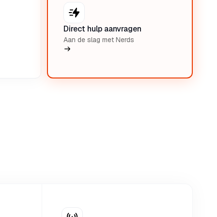
Direct hulp aanvragen
Aan de slag met Nerds