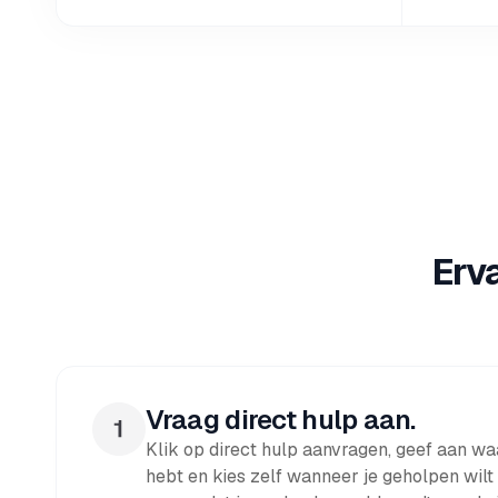
Erv
Vraag direct hulp aan.
Klik op direct hulp aanvragen, geef aan waa
hebt en kies zelf wanneer je geholpen wilt