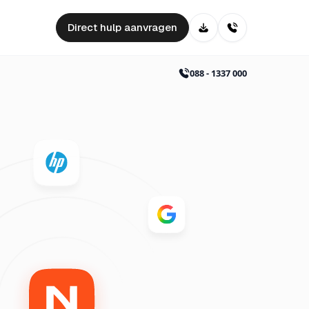
Direct hulp aanvragen
088 - 1337 000