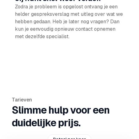
Zodra je probleem is opgelost ontvang je een
helder gespreksverslag met uitleg over wat we
hebben gedaan. Heb je later nog vragen? Dan
kun je eenvoudig opnieuw contact opnemen
met dezelfde specialist.
Tarieven
Slimme hulp voor een
duidelijke prijs.