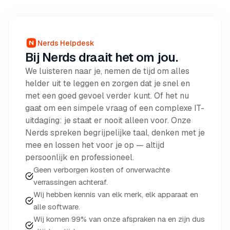
Nerds Helpdesk
Bij Nerds draait het om jou.
We luisteren naar je, nemen de tijd om alles
helder uit te leggen en zorgen dat je snel en
met een goed gevoel verder kunt. Of het nu
gaat om een simpele vraag of een complexe IT-
uitdaging: je staat er nooit alleen voor. Onze
Nerds spreken begrijpelijke taal, denken met je
mee en lossen het voor je op — altijd
persoonlijk en professioneel.
Geen verborgen kosten of onverwachte
verrassingen achteraf.
Wij hebben kennis van elk merk, elk apparaat en
alle software.
Wij komen 99% van onze afspraken na en zijn dus