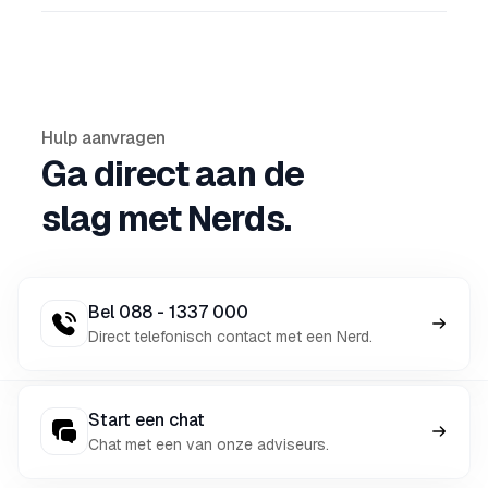
Hulp aanvragen
Ga direct aan de
slag met Nerds.
Bel 088 - 1337 000
Direct telefonisch contact met een Nerd.
Start een chat
Chat met een van onze adviseurs.