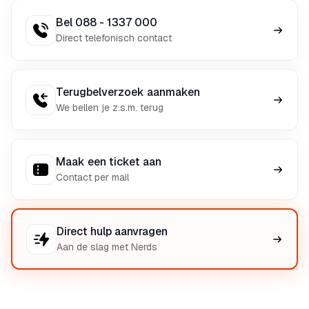
Bel 088 - 1337 000
Direct telefonisch contact
Terugbelverzoek aanmaken
We bellen je z.s.m. terug
Maak een ticket aan
Contact per mail
Direct hulp aanvragen
Aan de slag met Nerds