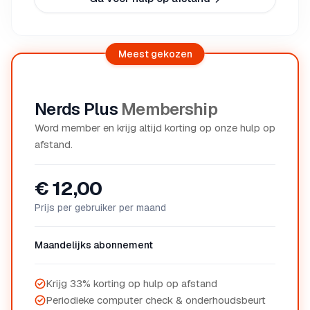
Meest gekozen
Nerds Plus
Membership
Word member en krijg altijd korting op onze hulp op
afstand.
€ 12,00
Prijs per gebruiker per maand
Maandelijks abonnement
Krijg 33% korting op hulp op afstand
Periodieke computer check & onderhoudsbeurt