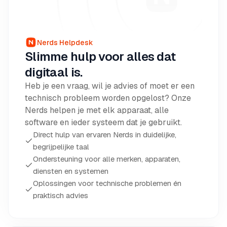
Nerds Helpdesk
Slimme hulp voor alles dat
digitaal is.
Heb je een vraag, wil je advies of moet er een
technisch probleem worden opgelost? Onze
Nerds helpen je met elk apparaat, alle
software en ieder systeem dat je gebruikt.
Direct hulp van ervaren Nerds in duidelijke,
begrijpelijke taal
Ondersteuning voor alle merken, apparaten,
diensten en systemen
Oplossingen voor technische problemen én
praktisch advies