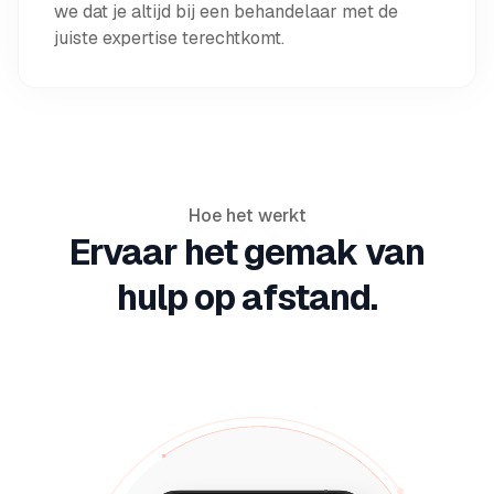
we dat je altijd bij een behandelaar met de
juiste expertise terechtkomt.
Hoe het werkt
Ervaar het gemak van
hulp op afstand.