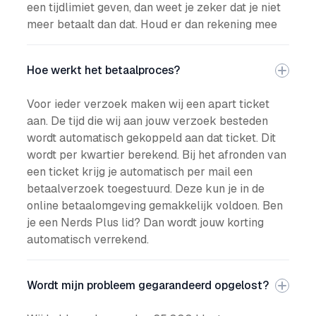
een tijdlimiet geven, dan weet je zeker dat je niet
meer betaalt dan dat. Houd er dan rekening mee
Hoe werkt het betaalproces?
Voor ieder verzoek maken wij een apart ticket
aan. De tijd die wij aan jouw verzoek besteden
wordt automatisch gekoppeld aan dat ticket. Dit
wordt per kwartier berekend. Bij het afronden van
een ticket krijg je automatisch per mail een
betaalverzoek toegestuurd. Deze kun je in de
online betaalomgeving gemakkelijk voldoen. Ben
je een Nerds Plus lid? Dan wordt jouw korting
automatisch verrekend.
Wordt mijn probleem gegarandeerd opgelost?