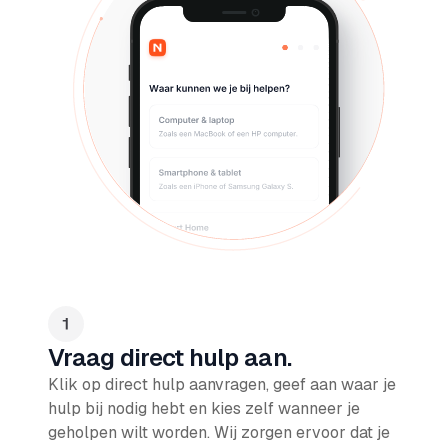
Vraag direct hulp aan.
Klik op direct hulp aanvragen, geef aan waar je
hulp bij nodig hebt en kies zelf wanneer je
geholpen wilt worden. Wij zorgen ervoor dat je