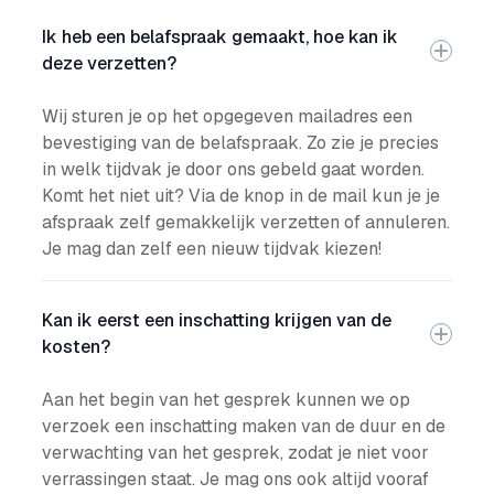
Ik heb een belafspraak gemaakt, hoe kan ik
deze verzetten?
Wij sturen je op het opgegeven mailadres een
bevestiging van de belafspraak. Zo zie je precies
in welk tijdvak je door ons gebeld gaat worden.
Komt het niet uit? Via de knop in de mail kun je je
afspraak zelf gemakkelijk verzetten of annuleren.
Je mag dan zelf een nieuw tijdvak kiezen!
Kan ik eerst een inschatting krijgen van de
kosten?
Aan het begin van het gesprek kunnen we op
verzoek een inschatting maken van de duur en de
verwachting van het gesprek, zodat je niet voor
verrassingen staat. Je mag ons ook altijd vooraf