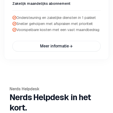
Zakelijk maandelijks abonnement
Ondersteuning en zakelijke diensten in 1 pakket
Sneller geholpen met afspraken met prioriteit
Voorspelbare kosten met een vast maandbedrag
Meer informatie
Nerds Helpdesk
Nerds Helpdesk in het
kort.