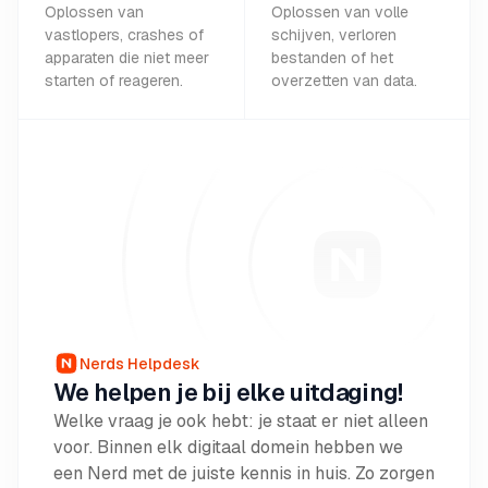
Oplossen van
Oplossen van volle
vastlopers, crashes of
schijven, verloren
apparaten die niet meer
bestanden of het
starten of reageren.
overzetten van data.
Nerds Helpdesk
We helpen je bij elke uitdaging!
Welke vraag je ook hebt: je staat er niet alleen
voor. Binnen elk digitaal domein hebben we
een Nerd met de juiste kennis in huis. Zo zorgen