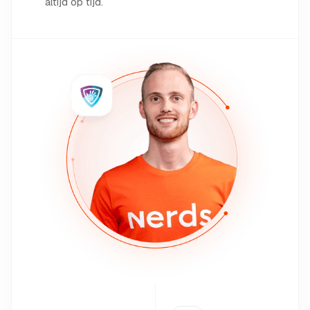
altijd op tijd.