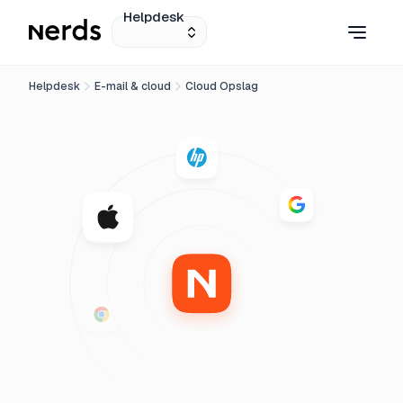
Helpdesk
Helpdesk
E-mail & cloud
Cloud Opslag