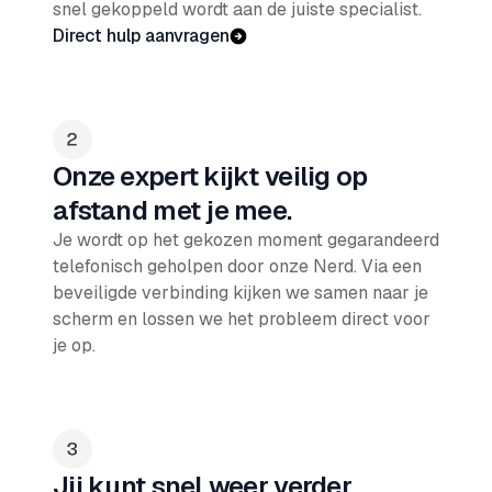
snel gekoppeld wordt aan de juiste specialist.
Direct hulp aanvragen
Onze expert kijkt veilig op
afstand met je mee.
Je wordt op het gekozen moment gegarandeerd
telefonisch geholpen door onze Nerd. Via een
beveiligde verbinding kijken we samen naar je
scherm en lossen we het probleem direct voor
je op.
Jij kunt snel weer verder.