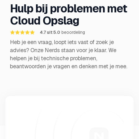
Hulp bij problemen met
Cloud Opslag
4.7 uit 5.0
beoordeling
Heb je een vraag, loopt iets vast of zoek je
advies? Onze Nerds staan voor je klaar. We
helpen je bij technische problemen,
beantwoorden je vragen en denken met je mee.