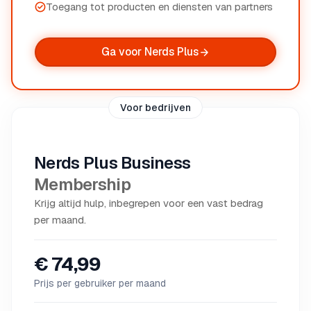
Toegang tot producten en diensten van partners
Ga voor Nerds Plus
Voor bedrijven
Nerds Plus Business
Membership
Krijg altijd hulp, inbegrepen voor een vast bedrag
per maand.
€ 74,99
Prijs per gebruiker per maand