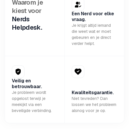
Waarom je
kiest voor
Een Nerd voor elke
Nerds
vraag.
Je krijgt altijd iemand
Helpdesk.
die weet wat er moet
gebeuren en je direct
verder helpt.
Veilig en
betrouwbaar.
Kwaliteitsgarantie.
Je probleem wordt
opgelost terwijl je
Niet tevreden? Dan
meekijkt via een
lossen we het probleem
beveiligde verbinding.
alsnog voor je op.