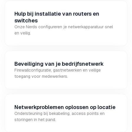
Hulp bij installatie van routers en
switches
Onze Nerds configureren je netwerkapparatuur snel
en veilig.
Beveiliging van je bedrijfsnetwerk
Firewallconfiguratie, gastnetwerken en veilige
toegang voor medewerkers.
Netwerkproblemen oplossen op locatie
Ondersteuning bij bekabeling, access points en
storingen in het pand.