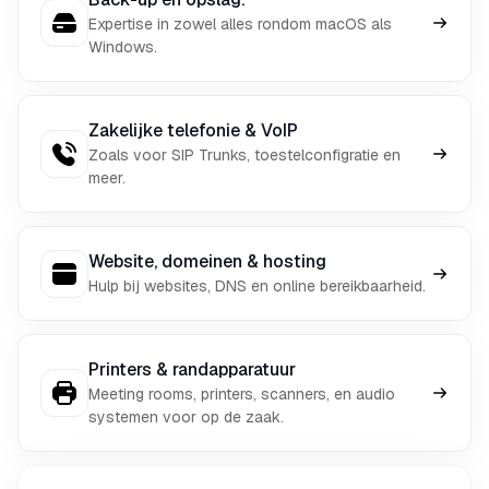
Expertise in zowel alles rondom macOS als
Windows.
Zakelijke telefonie & VoIP
Zoals voor SIP Trunks, toestelconfigratie en
meer.
Website, domeinen & hosting
Hulp bij websites, DNS en online bereikbaarheid.
Printers & randapparatuur
Meeting rooms, printers, scanners, en audio
systemen voor op de zaak.