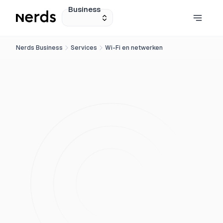
Business
Nerds Business
Services
Wi-Fi en netwerken