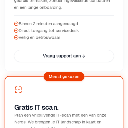
gebruik te maken, zonder ingewikkelde contracten
en een lange onboarding.
Binnen 2 minuten aangevraagd
Direct toegang tot servicedesk
Veilig en betrouwbaar
Vraag support aan
Meest gekozen
Gratis IT scan.
Plan een vrijblijvende IT-scan met een van onze
Nerds. We brengen je IT landschap in kaart en