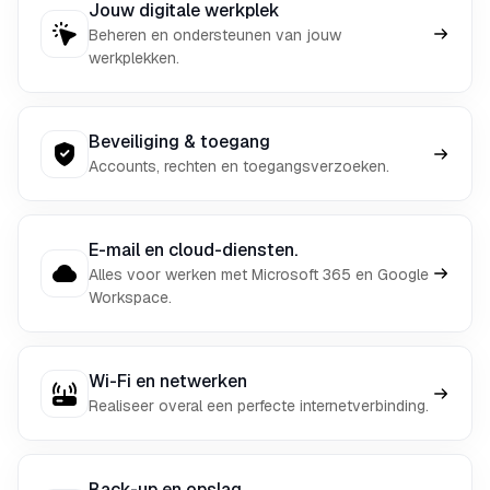
Jouw digitale werkplek
Beheren en ondersteunen van jouw
werkplekken.
Beveiliging & toegang
Accounts, rechten en toegangsverzoeken.
E-mail en cloud-diensten.
Alles voor werken met Microsoft 365 en Google
Workspace.
Wi-Fi en netwerken
Realiseer overal een perfecte internetverbinding.
Back-up en opslag.