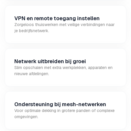
VPN en remote toegang instellen
Zorgeloos thuiswerken met veilige verbindingen naar
je bedrijfsnetwerk.
Netwerk uitbreiden bij groei
Slim opschalen met extra werkplekken, apparaten en
nieuwe afdelingen.
Ondersteuning bij mesh-netwerken
Voor optimale dekking in grotere panden of complexe
omgevingen.