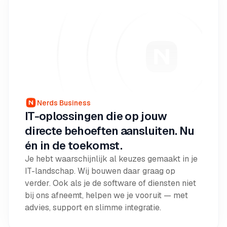
Nerds Business
IT-oplossingen die op jouw
directe behoeften aansluiten. Nu
én in de toekomst.
Je hebt waarschijnlijk al keuzes gemaakt in je
IT-landschap. Wij bouwen daar graag op
verder. Ook als je de software of diensten niet
bij ons afneemt, helpen we je vooruit — met
advies, support en slimme integratie.