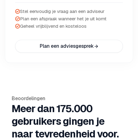
Stel eenvoudig je vraag aan een adviseur
Plan een afspraak wanneer het je uit komt
Geheel vrijblijvend en kosteloos
Plan een adviesgesprek
Beoordelingen
Meer dan 175.000
gebruikers gingen je
naar tevredenheid voor.