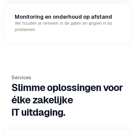
Monitoring en onderhoud op afstand
We houden je netwerk in de gaten en grijpen in bij
problemen.
Services
Slimme oplossingen voor
élke zakelijke
IT uitdaging.