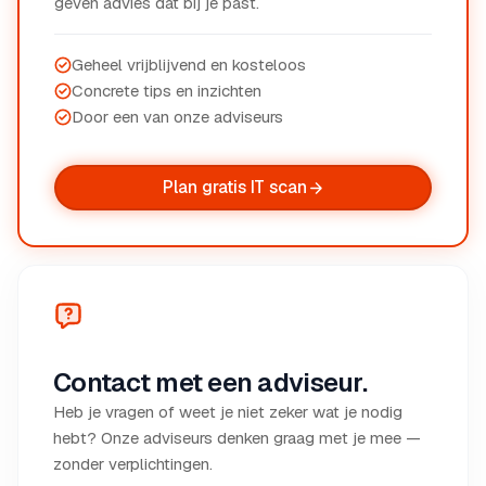
geven advies dat bij je past.
Geheel vrijblijvend en kosteloos
Concrete tips en inzichten
Door een van onze adviseurs
Plan gratis IT scan
Contact met een adviseur.
Heb je vragen of weet je niet zeker wat je nodig
hebt? Onze adviseurs denken graag met je mee —
zonder verplichtingen.