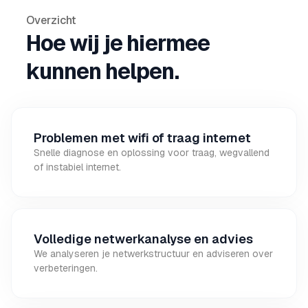
Overzicht
Hoe wij je hiermee
kunnen helpen.
Problemen met wifi of traag internet
Snelle diagnose en oplossing voor traag, wegvallend
of instabiel internet.
Volledige netwerkanalyse en advies
We analyseren je netwerkstructuur en adviseren over
verbeteringen.