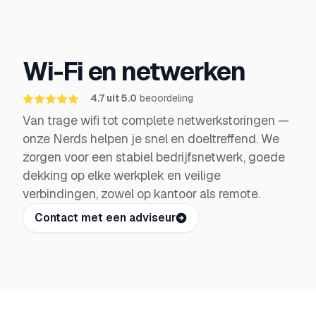
Wi-Fi en netwerken
4.7 uit 5.0
beoordeling
Van trage wifi tot complete netwerkstoringen —
onze Nerds helpen je snel en doeltreffend. We
zorgen voor een stabiel bedrijfsnetwerk, goede
dekking op elke werkplek en veilige
verbindingen, zowel op kantoor als remote.
Contact met een adviseur