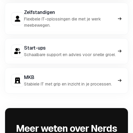
Zelfstandigen
Flexibele IT-oplossingen die met je werk
meebewegen.
Start-ups
Schaalbare support en advies voor snelle groei.
MKB
Stabiele IT met grip en inzicht in je processen.
Meer weten over Nerds