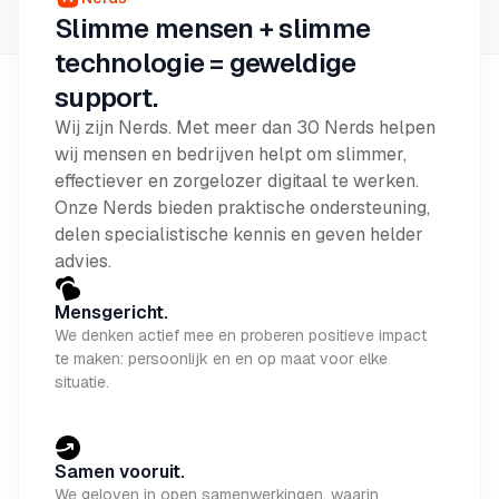
Slimme mensen + slimme
technologie = geweldige
support.
Wij zijn Nerds. Met meer dan 30 Nerds helpen
wij mensen en bedrijven helpt om slimmer,
effectiever en zorgelozer digitaal te werken.
Onze Nerds bieden praktische ondersteuning,
delen specialistische kennis en geven helder
advies.
Mensgericht.
We denken actief mee en proberen positieve impact
te maken: persoonlijk en en op maat voor elke
situatie.
Samen vooruit.
We geloven in open samenwerkingen, waarin