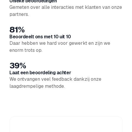
Unieke beoordelingen
Gemeten over alle interacties met klanten van onze
partners.
81%
Beoordeelt ons met 10 uit 10
Daar hebben we hard voor gewerkt en zijn we
enorm trots op.
39%
Laat een beoordeling achter
We ontvangen veel feedback dankzij onze
laagdrempelige methode.