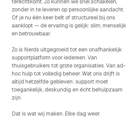
terechtkomt. Zo kunnen we snel schakelen,
zonder in te leveren op persoonlijke aandacht.
Of je nu één keer belt of structureel bij ons
aanklopt — de ervaring is gelijk: slim, menselijk
en betrouwbaar.
Zo is Nerds uitgegroeid tot een onafhankelijk
supportplatform voor iedereen. Van
thuisgebruikers tot grote organisaties. Van ad-
hoc hulp tot volledig beheer. Wat ons drijft is
altijd hetzelfde gebleven: support moet
toegankelijk, deskundig en écht behulpzaam
zijn.
Dat is wat wij maken. Elke dag weer.