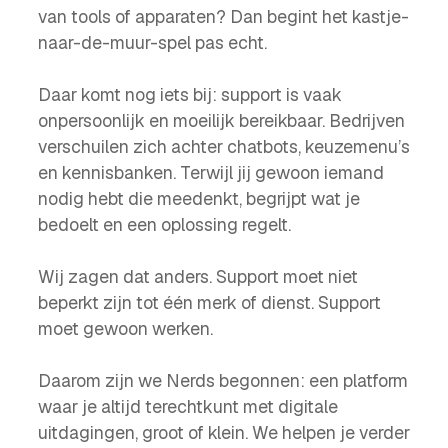
van tools of apparaten? Dan begint het kastje-
naar-de-muur-spel pas echt.
Daar komt nog iets bij: support is vaak
onpersoonlijk en moeilijk bereikbaar. Bedrijven
verschuilen zich achter chatbots, keuzemenu’s
en kennisbanken. Terwijl jij gewoon iemand
nodig hebt die meedenkt, begrijpt wat je
bedoelt en een oplossing regelt.
Wij zagen dat anders. Support moet niet
beperkt zijn tot één merk of dienst. Support
moet gewoon werken.
Daarom zijn we Nerds begonnen: een platform
waar je altijd terechtkunt met digitale
uitdagingen, groot of klein. We helpen je verder