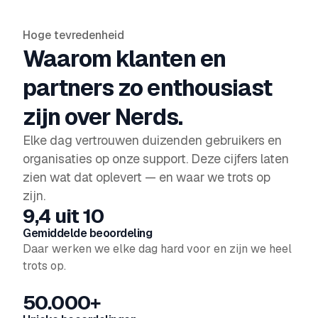
Hoge tevredenheid
Waarom klanten en
partners zo enthousiast
zijn over Nerds.
Elke dag vertrouwen duizenden gebruikers en
organisaties op onze support. Deze cijfers laten
zien wat dat oplevert — en waar we trots op
zijn.
9,4 uit 10
Gemiddelde beoordeling
Daar werken we elke dag hard voor en zijn we heel
trots op.
50.000+