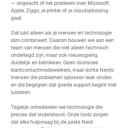
— ongeacht of het probleem over Microsoft,
Apple, Ziggo, je printer of je cloudoplossing
gaat.
Dat lukt alleen als je mensen en technologie
slim combineert. Daarom bouwen we aan een
team van mensen die niet alleen technisch
onderlegd zijn, maar ook nieuwsgierig,
duidelijk en betrokken. Geen doorsnee
klantcontactmedewerkers, maar echte Nerds:
mensen die problemen oplossen leuk vinden,
en die begrijpen dat goede support begint met
luisteren.
Tegelijk ontwikkelen we technologie die
precies dat ondersteunt. Onze tools zorgen
dat elke hulpvraag bij de juiste Nerd