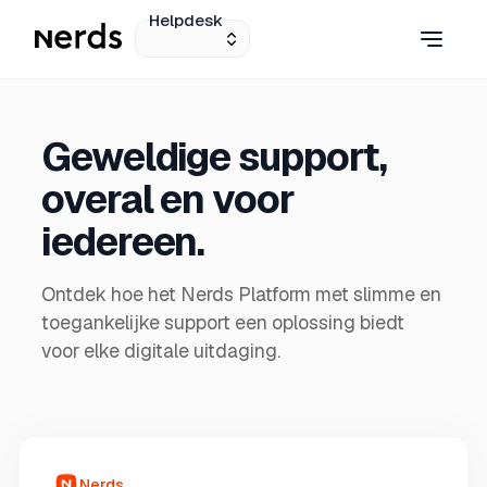
Helpdesk
Geweldige support,
overal en voor
iedereen.
Ontdek hoe het Nerds Platform met slimme en
toegankelijke support een oplossing biedt
voor elke digitale uitdaging.
Nerds