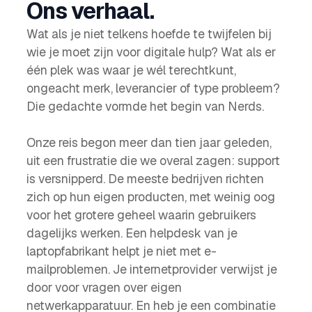
Ons verhaal.
Wat als je niet telkens hoefde te twijfelen bij
wie je moet zijn voor digitale hulp? Wat als er
één plek was waar je wél terechtkunt,
ongeacht merk, leverancier of type probleem?
Die gedachte vormde het begin van Nerds.
Onze reis begon meer dan tien jaar geleden,
uit een frustratie die we overal zagen: support
is versnipperd. De meeste bedrijven richten
zich op hun eigen producten, met weinig oog
voor het grotere geheel waarin gebruikers
dagelijks werken. Een helpdesk van je
laptopfabrikant helpt je niet met e-
mailproblemen. Je internetprovider verwijst je
door voor vragen over eigen
netwerkapparatuur. En heb je een combinatie