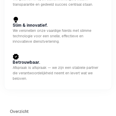
transparantie en gedeeld succes centraal staan.
Slim & innovatief.
We versnellen onze vaardige Nerds met slimme
technologie voor een snelle, effectieve en
innovatieve dienstverlening.
Betrouwbaar.
Afspraak is afspraak — we zijn een stabiele partner
die verantwoordelijkheid neemt en levert wat we
beloven.
Overzicht