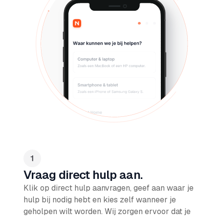
Vraag direct hulp aan.
Klik op direct hulp aanvragen, geef aan waar je
hulp bij nodig hebt en kies zelf wanneer je
geholpen wilt worden. Wij zorgen ervoor dat je