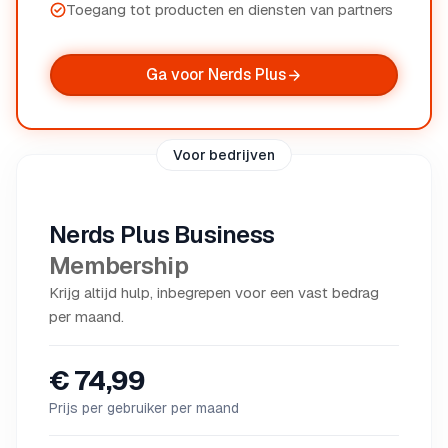
Toegang tot producten en diensten van partners
Ga voor Nerds Plus
Voor bedrijven
Nerds Plus Business
Membership
Krijg altijd hulp, inbegrepen voor een vast bedrag
per maand.
€ 74,99
Prijs per gebruiker per maand