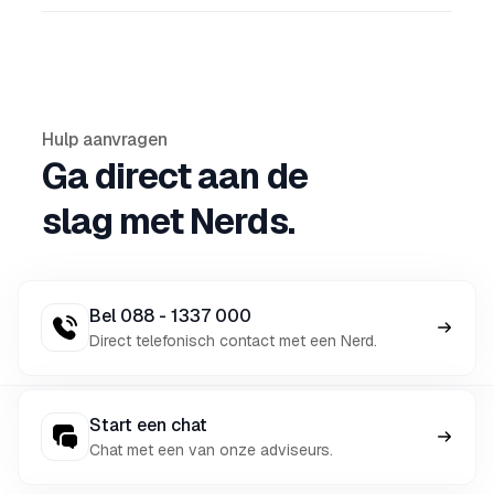
Hulp aanvragen
Ga direct aan de
slag met Nerds.
Bel 088 - 1337 000
Direct telefonisch contact met een Nerd.
Start een chat
Chat met een van onze adviseurs.