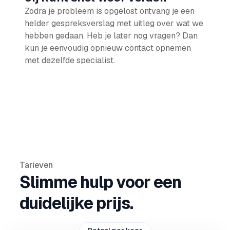
Zodra je probleem is opgelost ontvang je een
helder gespreksverslag met uitleg over wat we
hebben gedaan. Heb je later nog vragen? Dan
kun je eenvoudig opnieuw contact opnemen
met dezelfde specialist.
Tarieven
Slimme hulp voor een
duidelijke prijs.