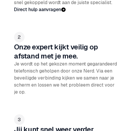
snel gekoppeld wordt aan de juiste specialist.
Direct hulp aanvragen
Onze expert kijkt veilig op
afstand met je mee.
Je wordt op het gekozen moment gegarandeerd
telefonisch geholpen door onze Nerd. Via een
beveiligde verbinding kijken we samen naar je
scherm en lossen we het probleem direct voor
je op.
Jij kunt snel weer verder.