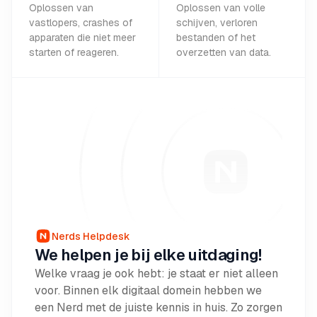
Oplossen van
Oplossen van volle
vastlopers, crashes of
schijven, verloren
apparaten die niet meer
bestanden of het
starten of reageren.
overzetten van data.
Nerds Helpdesk
We helpen je bij elke uitdaging!
Welke vraag je ook hebt: je staat er niet alleen
voor. Binnen elk digitaal domein hebben we
een Nerd met de juiste kennis in huis. Zo zorgen