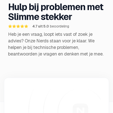
Hulp bij problemen met
Slimme stekker
4.7 uit 5.0
beoordeling
Heb je een vraag, loopt iets vast of zoek je
advies? Onze Nerds staan voor je klaar. We
helpen je bij technische problemen,
beantwoorden je vragen en denken met je mee.