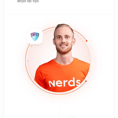
altijd op tijd.