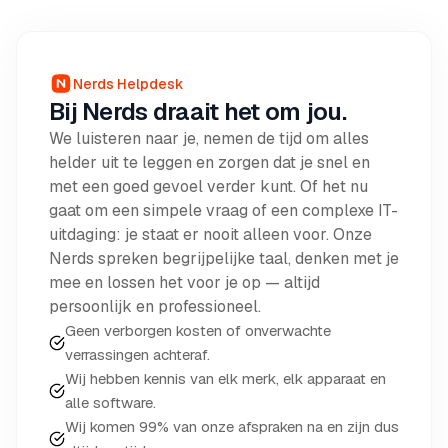
Nerds Helpdesk
Bij Nerds draait het om jou.
We luisteren naar je, nemen de tijd om alles
helder uit te leggen en zorgen dat je snel en
met een goed gevoel verder kunt. Of het nu
gaat om een simpele vraag of een complexe IT-
uitdaging: je staat er nooit alleen voor. Onze
Nerds spreken begrijpelijke taal, denken met je
mee en lossen het voor je op — altijd
persoonlijk en professioneel.
Geen verborgen kosten of onverwachte
verrassingen achteraf.
Wij hebben kennis van elk merk, elk apparaat en
alle software.
Wij komen 99% van onze afspraken na en zijn dus