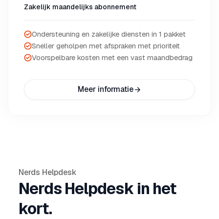
Zakelijk maandelijks abonnement
Ondersteuning en zakelijke diensten in 1 pakket
Sneller geholpen met afspraken met prioriteit
Voorspelbare kosten met een vast maandbedrag
Meer informatie
Nerds Helpdesk
Nerds Helpdesk in het
kort.