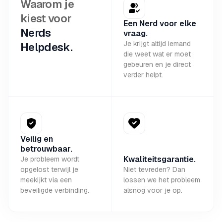
Waarom je
kiest voor
Een Nerd voor elke
Nerds
vraag.
Je krijgt altijd iemand
Helpdesk.
die weet wat er moet
gebeuren en je direct
verder helpt.
Veilig en
betrouwbaar.
Kwaliteitsgarantie.
Je probleem wordt
opgelost terwijl je
Niet tevreden? Dan
meekijkt via een
lossen we het probleem
beveiligde verbinding.
alsnog voor je op.