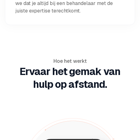
we dat je altijd bij een behandelaar met de
juiste expertise terechtkomt.
Hoe het werkt
Ervaar het gemak van
hulp op afstand.