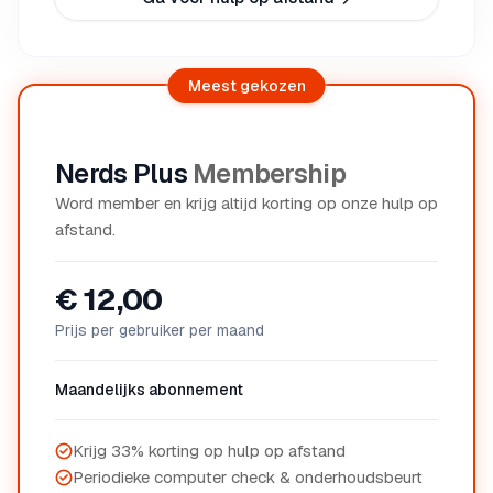
Meest gekozen
Nerds Plus
Membership
Word member en krijg altijd korting op onze hulp op
afstand.
€ 12,00
Prijs per gebruiker per maand
Maandelijks abonnement
Krijg 33% korting op hulp op afstand
Periodieke computer check & onderhoudsbeurt