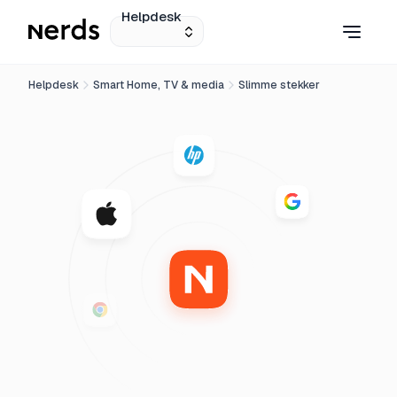
Helpdesk
Helpdesk
Smart Home, TV & media
Slimme stekker