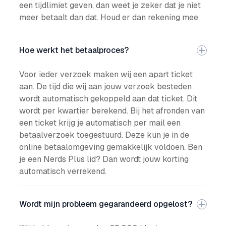
een tijdlimiet geven, dan weet je zeker dat je niet
meer betaalt dan dat. Houd er dan rekening mee
Hoe werkt het betaalproces?
Voor ieder verzoek maken wij een apart ticket
aan. De tijd die wij aan jouw verzoek besteden
wordt automatisch gekoppeld aan dat ticket. Dit
wordt per kwartier berekend. Bij het afronden van
een ticket krijg je automatisch per mail een
betaalverzoek toegestuurd. Deze kun je in de
online betaalomgeving gemakkelijk voldoen. Ben
je een Nerds Plus lid? Dan wordt jouw korting
automatisch verrekend.
Wordt mijn probleem gegarandeerd opgelost?