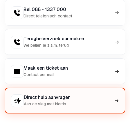
Bel 088 - 1337 000
Direct telefonisch contact
Terugbelverzoek aanmaken
We bellen je z.s.m. terug
Maak een ticket aan
Contact per mail
Direct hulp aanvragen
Aan de slag met Nerds