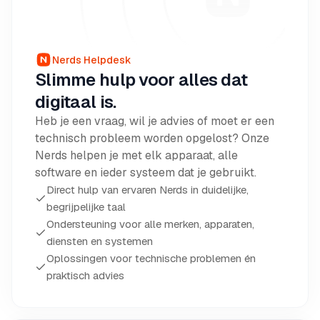
Nerds Helpdesk
Slimme hulp voor alles dat
digitaal is.
Heb je een vraag, wil je advies of moet er een
technisch probleem worden opgelost? Onze
Nerds helpen je met elk apparaat, alle
software en ieder systeem dat je gebruikt.
Direct hulp van ervaren Nerds in duidelijke,
begrijpelijke taal
Ondersteuning voor alle merken, apparaten,
diensten en systemen
Oplossingen voor technische problemen én
praktisch advies