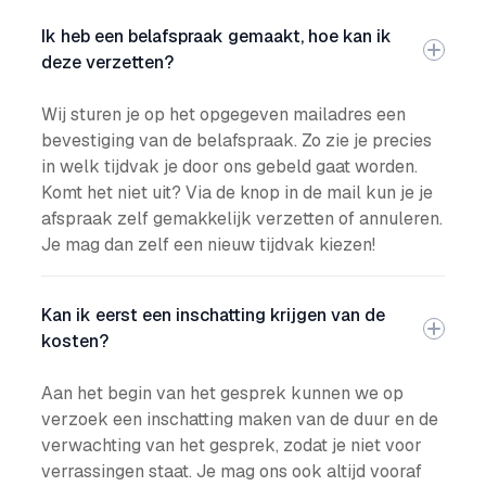
Ik heb een belafspraak gemaakt, hoe kan ik
deze verzetten?
Wij sturen je op het opgegeven mailadres een
bevestiging van de belafspraak. Zo zie je precies
in welk tijdvak je door ons gebeld gaat worden.
Komt het niet uit? Via de knop in de mail kun je je
afspraak zelf gemakkelijk verzetten of annuleren.
Je mag dan zelf een nieuw tijdvak kiezen!
Kan ik eerst een inschatting krijgen van de
kosten?
Aan het begin van het gesprek kunnen we op
verzoek een inschatting maken van de duur en de
verwachting van het gesprek, zodat je niet voor
verrassingen staat. Je mag ons ook altijd vooraf