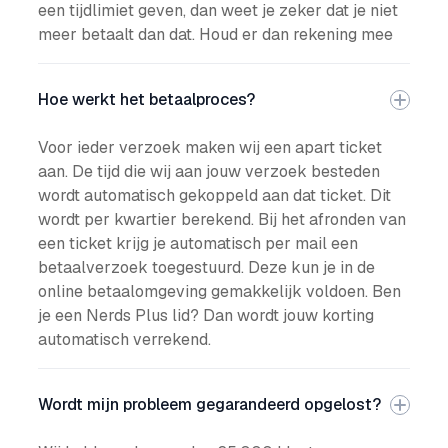
een tijdlimiet geven, dan weet je zeker dat je niet
meer betaalt dan dat. Houd er dan rekening mee
Hoe werkt het betaalproces?
Voor ieder verzoek maken wij een apart ticket
aan. De tijd die wij aan jouw verzoek besteden
wordt automatisch gekoppeld aan dat ticket. Dit
wordt per kwartier berekend. Bij het afronden van
een ticket krijg je automatisch per mail een
betaalverzoek toegestuurd. Deze kun je in de
online betaalomgeving gemakkelijk voldoen. Ben
je een Nerds Plus lid? Dan wordt jouw korting
automatisch verrekend.
Wordt mijn probleem gegarandeerd opgelost?