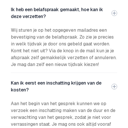
Ik heb een belafspraak gemaakt, hoe kan ik
deze verzetten?
Wij sturen je op het opgegeven mailadres een
bevestiging van de belafspraak. Zo zie je precies
in welk tijdvak je door ons gebeld gaat worden.
Komt het niet uit? Via de knop in de mail kun je je
afspraak zelf gemakkelijk verzetten of annuleren.
Je mag dan zelf een nieuw tijdvak kiezen!
Kan ik eerst een inschatting krijgen van de
kosten?
Aan het begin van het gesprek kunnen we op
verzoek een inschatting maken van de duur en de
verwachting van het gesprek, zodat je niet voor
verrassingen staat. Je mag ons ook altijd vooraf