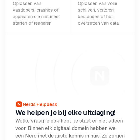
Oplossen van
Oplossen van volle
vastlopers, crashes of
schijven, verloren
apparaten die niet meer
bestanden of het
starten of reageren.
overzetten van data.
Nerds Helpdesk
We helpen je bij elke uitdaging!
Welke vraag je ook hebt: je staat er niet alleen
voor. Binnen elk digitaal domein hebben we
een Nerd met de juiste kennis in huis. Zo zorgen