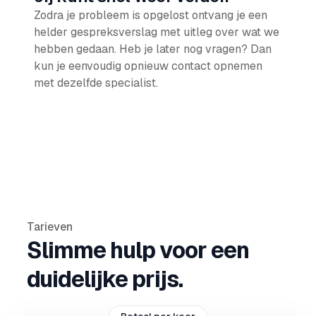
Zodra je probleem is opgelost ontvang je een
helder gespreksverslag met uitleg over wat we
hebben gedaan. Heb je later nog vragen? Dan
kun je eenvoudig opnieuw contact opnemen
met dezelfde specialist.
Tarieven
Slimme hulp voor een
duidelijke prijs.