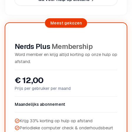
Meest gekozen
Nerds Plus
Membership
Word member en krijg altijd korting op onze hulp op
afstand.
€ 12,00
Prijs per gebruiker per maand
Maandelijks abonnement
Krijg 33% korting op hulp op afstand
Periodieke computer check & onderhoudsbeurt