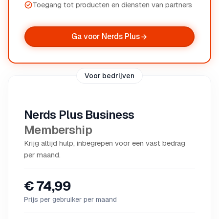
Toegang tot producten en diensten van partners
Ga voor Nerds Plus
Voor bedrijven
Nerds Plus Business
Membership
Krijg altijd hulp, inbegrepen voor een vast bedrag
per maand.
€ 74,99
Prijs per gebruiker per maand