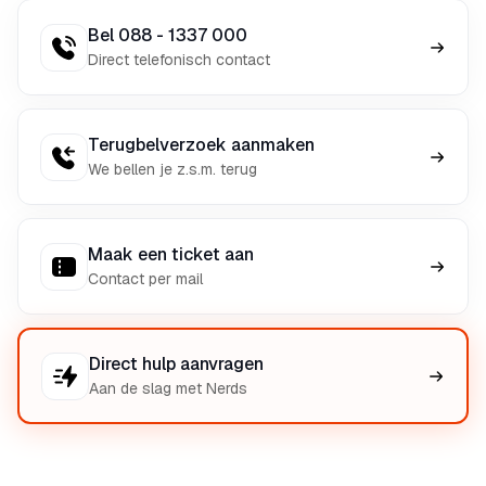
Bel 088 - 1337 000
Direct telefonisch contact
Terugbelverzoek aanmaken
We bellen je z.s.m. terug
Maak een ticket aan
Contact per mail
Direct hulp aanvragen
Aan de slag met Nerds