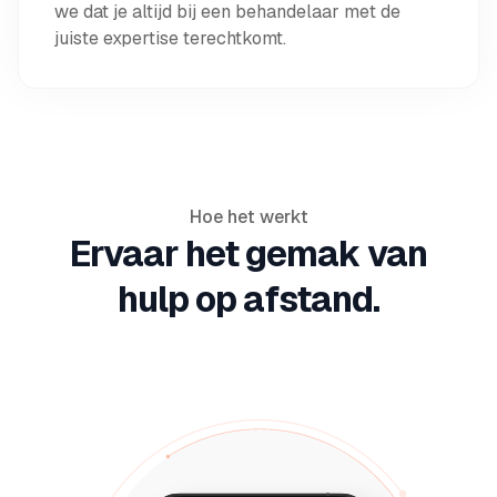
we dat je altijd bij een behandelaar met de
juiste expertise terechtkomt.
Hoe het werkt
Ervaar het gemak van
hulp op afstand.