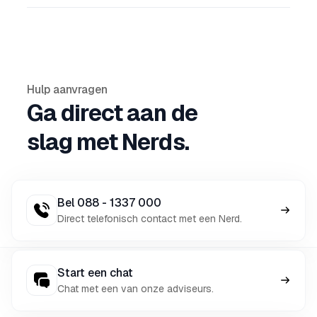
Hulp aanvragen
Ga direct aan de
slag met Nerds.
Bel 088 - 1337 000
Direct telefonisch contact met een Nerd.
Start een chat
Chat met een van onze adviseurs.