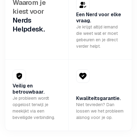
Waarom je
kiest voor
Een Nerd voor elke
Nerds
vraag.
Je krijgt altijd iemand
Helpdesk.
die weet wat er moet
gebeuren en je direct
verder helpt.
Veilig en
betrouwbaar.
Kwaliteitsgarantie.
Je probleem wordt
opgelost terwijl je
Niet tevreden? Dan
meekijkt via een
lossen we het probleem
beveiligde verbinding.
alsnog voor je op.