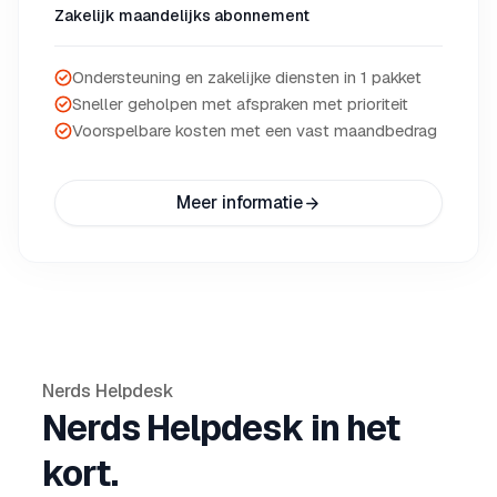
Zakelijk maandelijks abonnement
Ondersteuning en zakelijke diensten in 1 pakket
Sneller geholpen met afspraken met prioriteit
Voorspelbare kosten met een vast maandbedrag
Meer informatie
Nerds Helpdesk
Nerds Helpdesk in het
kort.