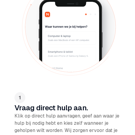
Vraag direct hulp aan.
Klik op direct hulp aanvragen, geef aan waar je
hulp bij nodig hebt en kies zelf wanneer je
geholpen wilt worden. Wij zorgen ervoor dat je