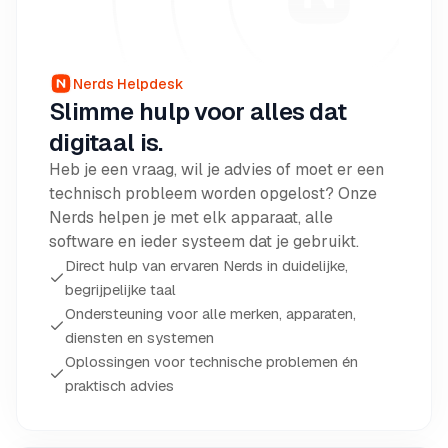
Nerds Helpdesk
Slimme hulp voor alles dat
digitaal is.
Heb je een vraag, wil je advies of moet er een
technisch probleem worden opgelost? Onze
Nerds helpen je met elk apparaat, alle
software en ieder systeem dat je gebruikt.
Direct hulp van ervaren Nerds in duidelijke,
begrijpelijke taal
Ondersteuning voor alle merken, apparaten,
diensten en systemen
Oplossingen voor technische problemen én
praktisch advies