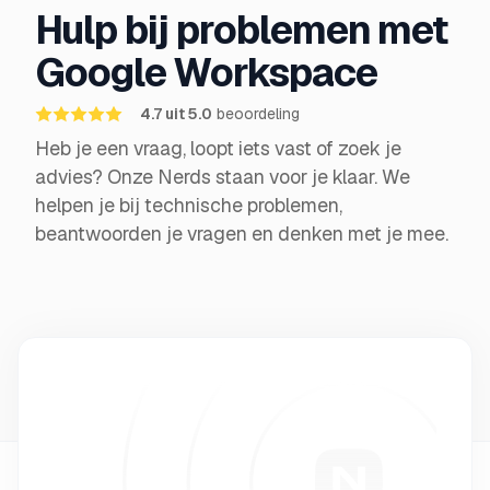
Hulp bij problemen met
Google Workspace
4.7 uit 5.0
beoordeling
Heb je een vraag, loopt iets vast of zoek je
advies? Onze Nerds staan voor je klaar. We
helpen je bij technische problemen,
beantwoorden je vragen en denken met je mee.