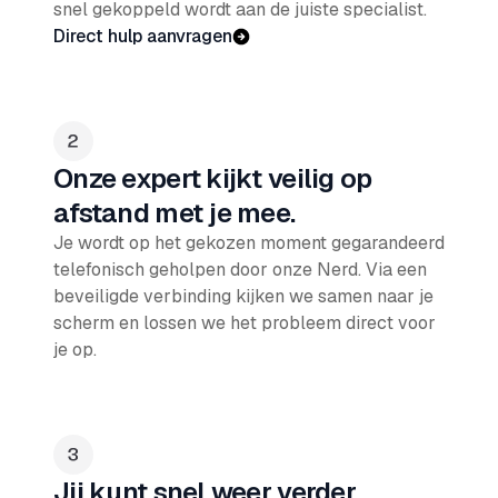
snel gekoppeld wordt aan de juiste specialist.
Direct hulp aanvragen
Onze expert kijkt veilig op
afstand met je mee.
Je wordt op het gekozen moment gegarandeerd
telefonisch geholpen door onze Nerd. Via een
beveiligde verbinding kijken we samen naar je
scherm en lossen we het probleem direct voor
je op.
Jij kunt snel weer verder.