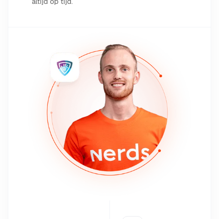
altijd op tijd.