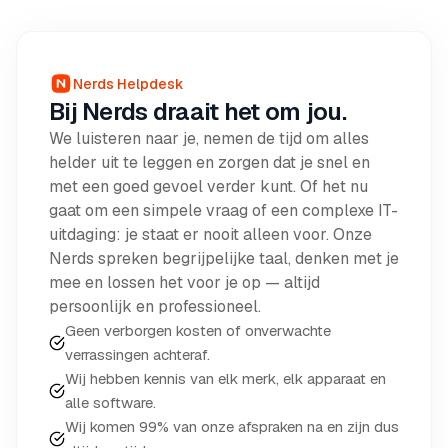
Nerds Helpdesk
Bij Nerds draait het om jou.
We luisteren naar je, nemen de tijd om alles
helder uit te leggen en zorgen dat je snel en
met een goed gevoel verder kunt. Of het nu
gaat om een simpele vraag of een complexe IT-
uitdaging: je staat er nooit alleen voor. Onze
Nerds spreken begrijpelijke taal, denken met je
mee en lossen het voor je op — altijd
persoonlijk en professioneel.
Geen verborgen kosten of onverwachte
verrassingen achteraf.
Wij hebben kennis van elk merk, elk apparaat en
alle software.
Wij komen 99% van onze afspraken na en zijn dus