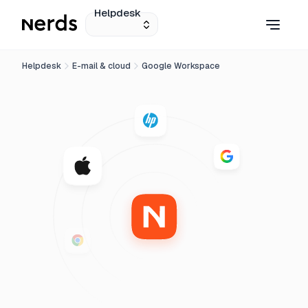
Helpdesk
Helpdesk
E-mail & cloud
Google Workspace