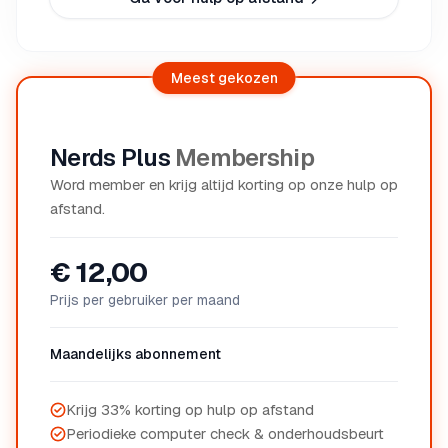
Meest gekozen
Nerds Plus
Membership
Word member en krijg altijd korting op onze hulp op
afstand.
€ 12,00
Prijs per gebruiker per maand
Maandelijks abonnement
Krijg 33% korting op hulp op afstand
Periodieke computer check & onderhoudsbeurt