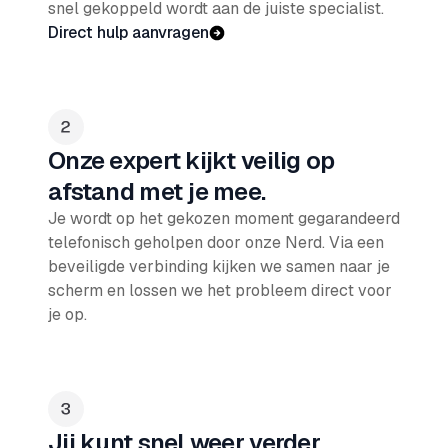
snel gekoppeld wordt aan de juiste specialist.
Direct hulp aanvragen
Onze expert kijkt veilig op
afstand met je mee.
Je wordt op het gekozen moment gegarandeerd
telefonisch geholpen door onze Nerd. Via een
beveiligde verbinding kijken we samen naar je
scherm en lossen we het probleem direct voor
je op.
Jij kunt snel weer verder.