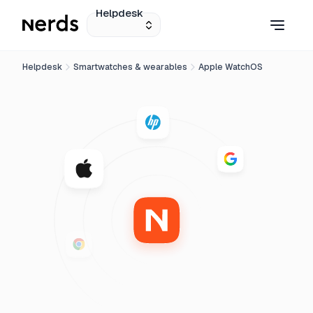
Helpdesk
Helpdesk
Smartwatches & wearables
Apple WatchOS