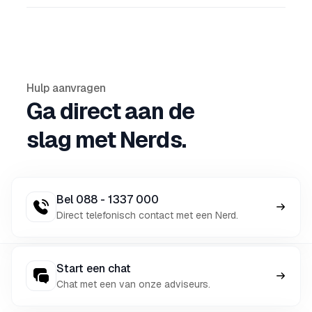
Hulp aanvragen
Ga direct aan de
slag met Nerds.
Bel 088 - 1337 000
Direct telefonisch contact met een Nerd.
Start een chat
Chat met een van onze adviseurs.