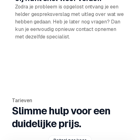
Zodra je probleem is opgelost ontvang je een
helder gespreksverslag met uitleg over wat we
hebben gedaan. Heb je later nog vragen? Dan
kun je eenvoudig opnieuw contact opnemen
met dezelfde specialist.
Tarieven
Slimme hulp voor een
duidelijke prijs.