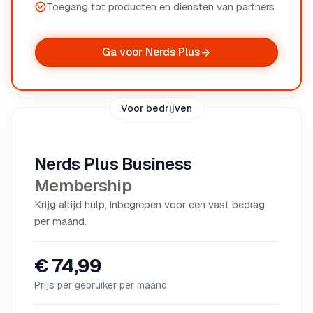
Toegang tot producten en diensten van partners
Ga voor Nerds Plus
Voor bedrijven
Nerds Plus Business
Membership
Krijg altijd hulp, inbegrepen voor een vast bedrag
per maand.
€ 74,99
Prijs per gebruiker per maand