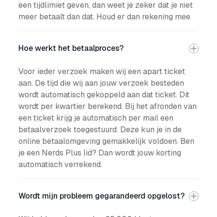
een tijdlimiet geven, dan weet je zeker dat je niet
meer betaalt dan dat. Houd er dan rekening mee
Hoe werkt het betaalproces?
Voor ieder verzoek maken wij een apart ticket
aan. De tijd die wij aan jouw verzoek besteden
wordt automatisch gekoppeld aan dat ticket. Dit
wordt per kwartier berekend. Bij het afronden van
een ticket krijg je automatisch per mail een
betaalverzoek toegestuurd. Deze kun je in de
online betaalomgeving gemakkelijk voldoen. Ben
je een Nerds Plus lid? Dan wordt jouw korting
automatisch verrekend.
Wordt mijn probleem gegarandeerd opgelost?