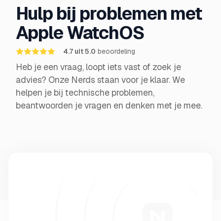
Hulp bij problemen met
Apple WatchOS
4.7 uit 5.0
beoordeling
Heb je een vraag, loopt iets vast of zoek je
advies? Onze Nerds staan voor je klaar. We
helpen je bij technische problemen,
beantwoorden je vragen en denken met je mee.