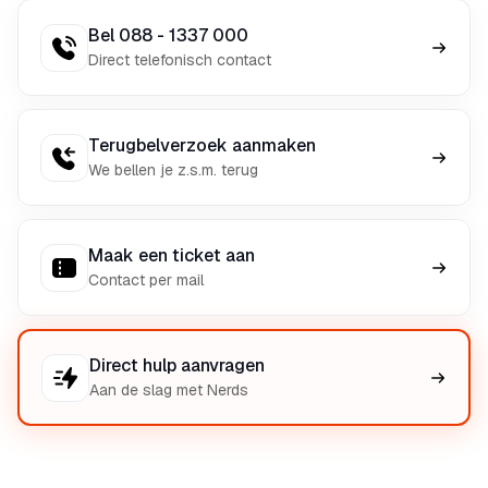
Bel 088 - 1337 000
Direct telefonisch contact
Terugbelverzoek aanmaken
We bellen je z.s.m. terug
Maak een ticket aan
Contact per mail
Direct hulp aanvragen
Aan de slag met Nerds