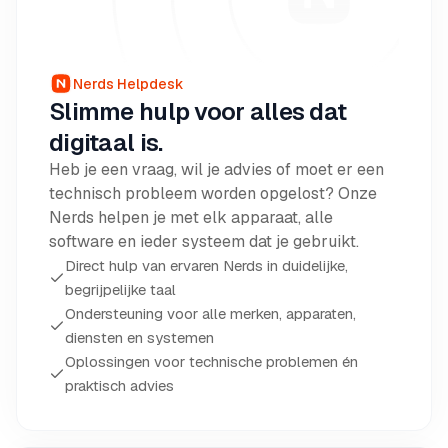
Nerds Helpdesk
Slimme hulp voor alles dat
digitaal is.
Heb je een vraag, wil je advies of moet er een
technisch probleem worden opgelost? Onze
Nerds helpen je met elk apparaat, alle
software en ieder systeem dat je gebruikt.
Direct hulp van ervaren Nerds in duidelijke,
begrijpelijke taal
Ondersteuning voor alle merken, apparaten,
diensten en systemen
Oplossingen voor technische problemen én
praktisch advies