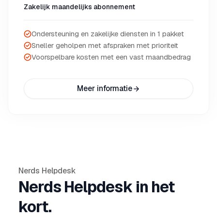
Zakelijk maandelijks abonnement
Ondersteuning en zakelijke diensten in 1 pakket
Sneller geholpen met afspraken met prioriteit
Voorspelbare kosten met een vast maandbedrag
Meer informatie
Nerds Helpdesk
Nerds Helpdesk in het
kort.