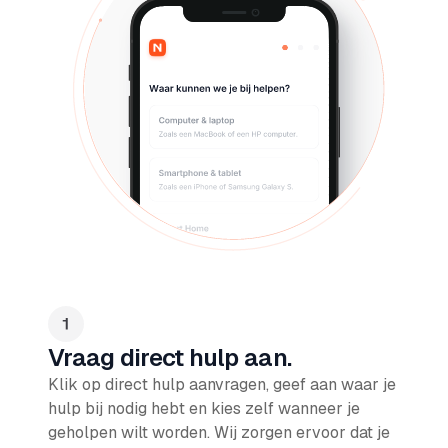
Vraag direct hulp aan.
Klik op direct hulp aanvragen, geef aan waar je
hulp bij nodig hebt en kies zelf wanneer je
geholpen wilt worden. Wij zorgen ervoor dat je