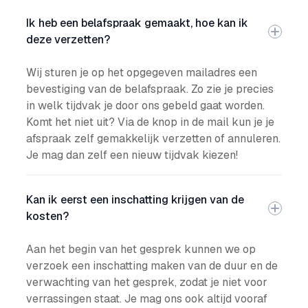
Ik heb een belafspraak gemaakt, hoe kan ik
deze verzetten?
Wij sturen je op het opgegeven mailadres een
bevestiging van de belafspraak. Zo zie je precies
in welk tijdvak je door ons gebeld gaat worden.
Komt het niet uit? Via de knop in de mail kun je je
afspraak zelf gemakkelijk verzetten of annuleren.
Je mag dan zelf een nieuw tijdvak kiezen!
Kan ik eerst een inschatting krijgen van de
kosten?
Aan het begin van het gesprek kunnen we op
verzoek een inschatting maken van de duur en de
verwachting van het gesprek, zodat je niet voor
verrassingen staat. Je mag ons ook altijd vooraf