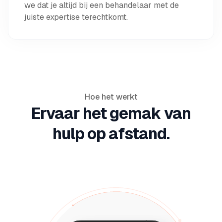
we dat je altijd bij een behandelaar met de
juiste expertise terechtkomt.
Hoe het werkt
Ervaar het gemak van
hulp op afstand.