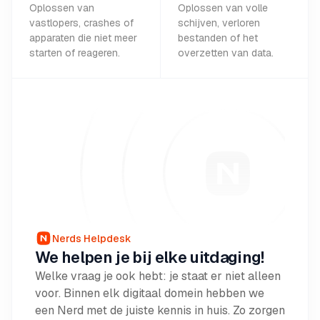
Oplossen van
Oplossen van volle
vastlopers, crashes of
schijven, verloren
apparaten die niet meer
bestanden of het
starten of reageren.
overzetten van data.
Nerds Helpdesk
We helpen je bij elke uitdaging!
Welke vraag je ook hebt: je staat er niet alleen
voor. Binnen elk digitaal domein hebben we
een Nerd met de juiste kennis in huis. Zo zorgen