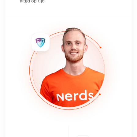
altijd op tijd.