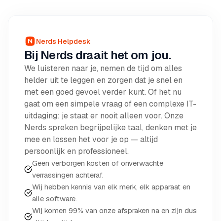
Nerds Helpdesk
Bij Nerds draait het om jou.
We luisteren naar je, nemen de tijd om alles
helder uit te leggen en zorgen dat je snel en
met een goed gevoel verder kunt. Of het nu
gaat om een simpele vraag of een complexe IT-
uitdaging: je staat er nooit alleen voor. Onze
Nerds spreken begrijpelijke taal, denken met je
mee en lossen het voor je op — altijd
persoonlijk en professioneel.
Geen verborgen kosten of onverwachte
verrassingen achteraf.
Wij hebben kennis van elk merk, elk apparaat en
alle software.
Wij komen 99% van onze afspraken na en zijn dus