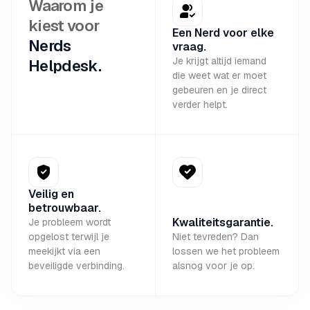
Waarom je
kiest voor
Een Nerd voor elke
Nerds
vraag.
Je krijgt altijd iemand
Helpdesk.
die weet wat er moet
gebeuren en je direct
verder helpt.
Veilig en
betrouwbaar.
Kwaliteitsgarantie.
Je probleem wordt
opgelost terwijl je
Niet tevreden? Dan
meekijkt via een
lossen we het probleem
beveiligde verbinding.
alsnog voor je op.