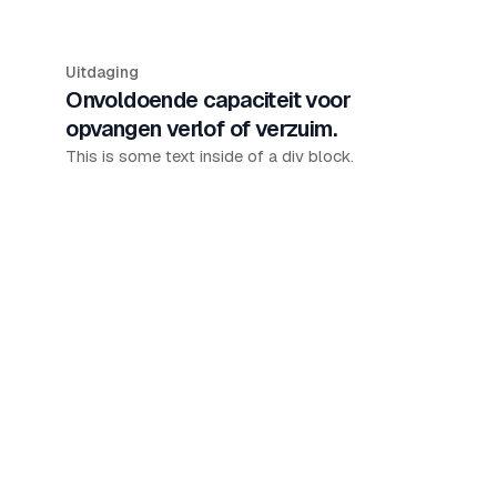
Uitdaging
Onvoldoende capaciteit voor
opvangen verlof of verzuim.
This is some text inside of a div block.