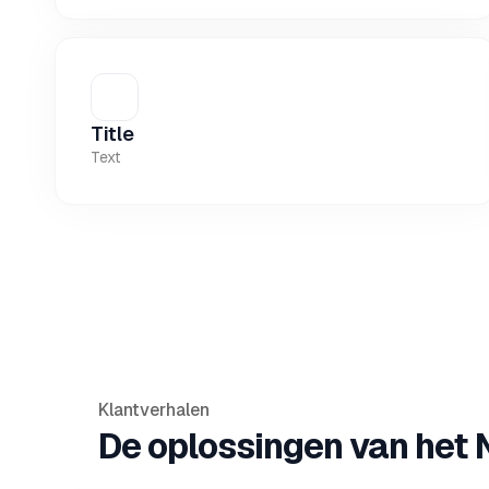
Title
Text
Klantverhalen
De oplossingen van het 