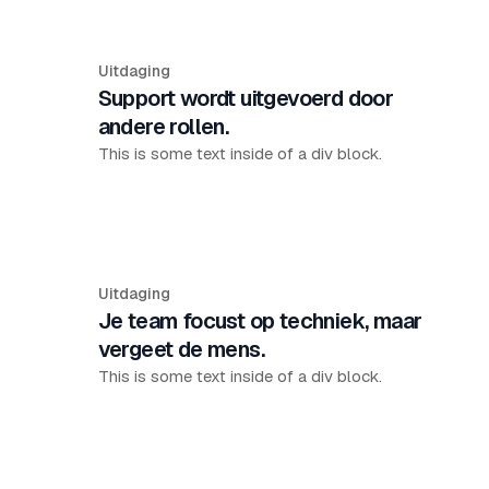
Uitdaging
Support wordt uitgevoerd door
andere rollen.
This is some text inside of a div block.
Uitdaging
Je team focust op techniek, maar
vergeet de mens.
This is some text inside of a div block.