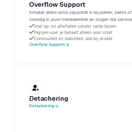
Overflow Support
Schakel direct extra capaciteit in bij pieken, ziekte o
volledig in jouw merkidentiteit en zorgen dat service
Snel op- en afschalen zonder vaste lasten
Pay-per-use: je betaalt alleen voor inzet
Continuïteit en stabiliteit, ook bij drukte
Overflow Support
Detachering
Detachering