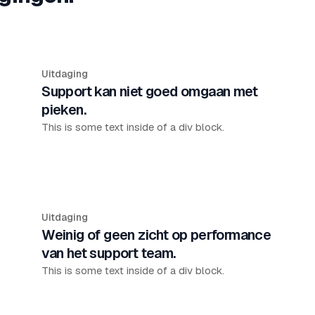
Uitdaging
Support kan niet goed omgaan met
pieken.
This is some text inside of a div block.
Uitdaging
Weinig of geen zicht op performance
van het support team.
This is some text inside of a div block.