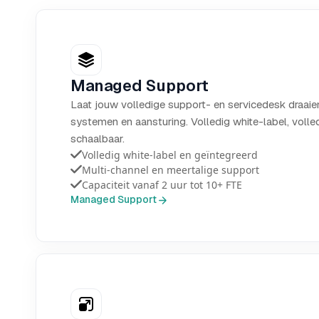
Managed Support
Laat jouw volledige support- en servicedesk draai
systemen en aansturing. Volledig white-label, volled
schaalbaar.
Volledig white-label en geïntegreerd
Multi-channel en meertalige support
Capaciteit vanaf 2 uur tot 10+ FTE
Managed Support