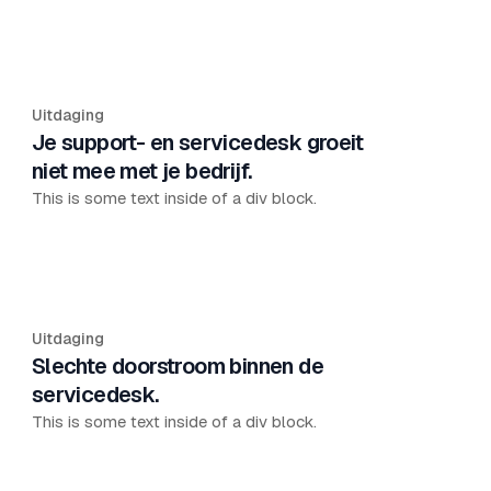
Uitdaging
Je support- en servicedesk groeit
niet mee met je bedrijf.
This is some text inside of a div block.
Uitdaging
Slechte doorstroom binnen de
servicedesk.
This is some text inside of a div block.