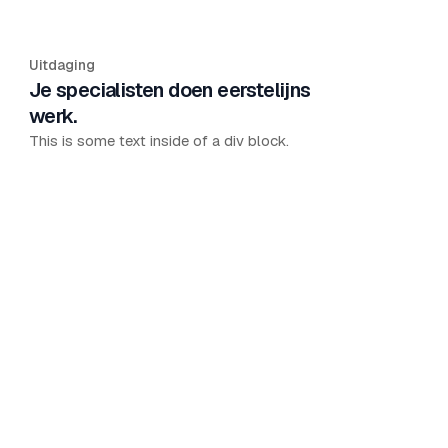
Uitdaging
Je specialisten doen eerstelijns
werk.
This is some text inside of a div block.