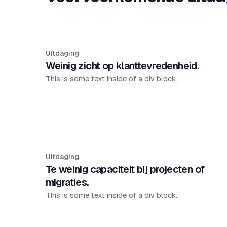
Uitdaging
Weinig zicht op klanttevredenheid.
This is some text inside of a div block.
Uitdaging
Te weinig capaciteit bij projecten of
migraties.
This is some text inside of a div block.