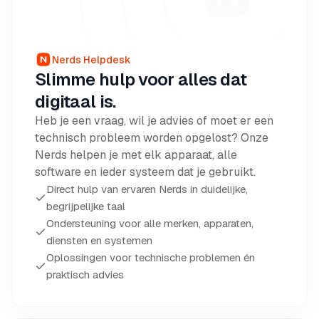
Nerds Helpdesk
Slimme hulp voor alles dat
digitaal is.
Heb je een vraag, wil je advies of moet er een
technisch probleem worden opgelost? Onze
Nerds helpen je met elk apparaat, alle
software en ieder systeem dat je gebruikt.
Direct hulp van ervaren Nerds in duidelijke,
begrijpelijke taal
Ondersteuning voor alle merken, apparaten,
diensten en systemen
Oplossingen voor technische problemen én
praktisch advies