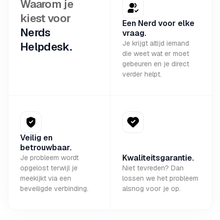
Waarom je
kiest voor
Een Nerd voor elke
Nerds
vraag.
Je krijgt altijd iemand
Helpdesk.
die weet wat er moet
gebeuren en je direct
verder helpt.
Veilig en
betrouwbaar.
Kwaliteitsgarantie.
Je probleem wordt
opgelost terwijl je
Niet tevreden? Dan
meekijkt via een
lossen we het probleem
beveiligde verbinding.
alsnog voor je op.