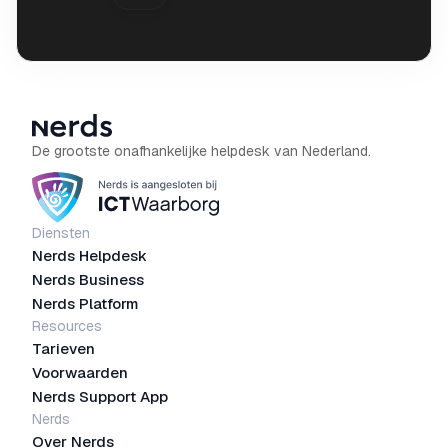
De grootste onafhankelijke helpdesk van Nederland.
Diensten
Nerds Helpdesk
Nerds Business
Nerds Platform
Resources
Tarieven
Voorwaarden
Nerds Support App
Nerds
Over Nerds