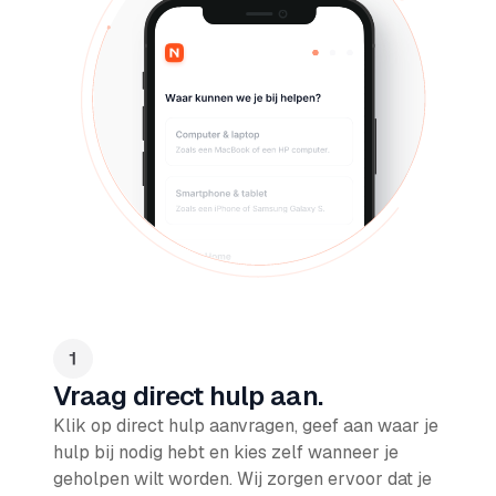
Vraag direct hulp aan.
Klik op direct hulp aanvragen, geef aan waar je
hulp bij nodig hebt en kies zelf wanneer je
geholpen wilt worden. Wij zorgen ervoor dat je