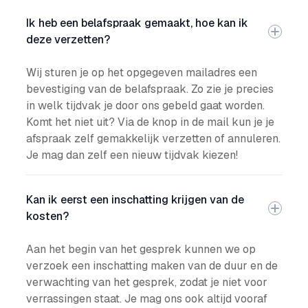
Ik heb een belafspraak gemaakt, hoe kan ik
deze verzetten?
Wij sturen je op het opgegeven mailadres een
bevestiging van de belafspraak. Zo zie je precies
in welk tijdvak je door ons gebeld gaat worden.
Komt het niet uit? Via de knop in de mail kun je je
afspraak zelf gemakkelijk verzetten of annuleren.
Je mag dan zelf een nieuw tijdvak kiezen!
Kan ik eerst een inschatting krijgen van de
kosten?
Aan het begin van het gesprek kunnen we op
verzoek een inschatting maken van de duur en de
verwachting van het gesprek, zodat je niet voor
verrassingen staat. Je mag ons ook altijd vooraf