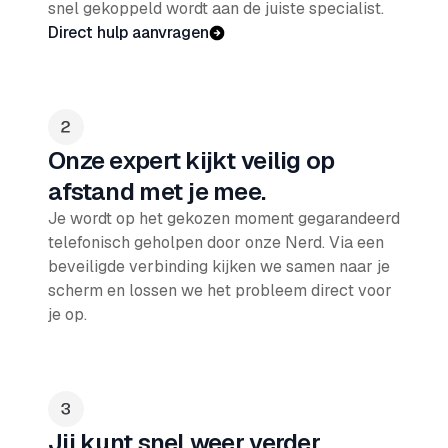
snel gekoppeld wordt aan de juiste specialist.
Direct hulp aanvragen
Onze expert kijkt veilig op
afstand met je mee.
Je wordt op het gekozen moment gegarandeerd
telefonisch geholpen door onze Nerd. Via een
beveiligde verbinding kijken we samen naar je
scherm en lossen we het probleem direct voor
je op.
Jij kunt snel weer verder.