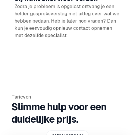
Zodra je probleem is opgelost ontvang je een
helder gespreksverslag met uitleg over wat we
hebben gedaan. Heb je later nog vragen? Dan
kun je eenvoudig opnieuw contact opnemen
met dezelfde specialist.
Tarieven
Slimme hulp voor een
duidelijke prijs.