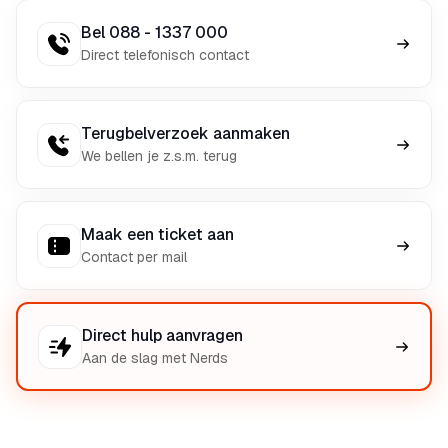
Bel 088 - 1337 000
Direct telefonisch contact
Terugbelverzoek aanmaken
We bellen je z.s.m. terug
Maak een ticket aan
Contact per mail
Direct hulp aanvragen
Aan de slag met Nerds