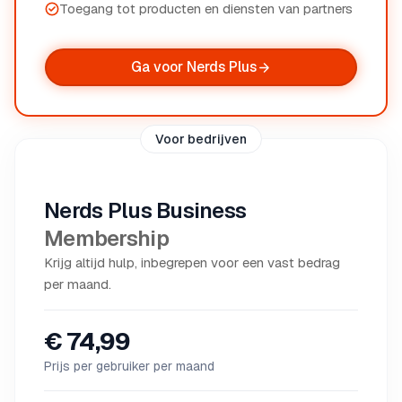
Toegang tot producten en diensten van partners
Ga voor Nerds Plus
Voor bedrijven
Nerds Plus Business
Membership
Krijg altijd hulp, inbegrepen voor een vast bedrag
per maand.
€ 74,99
Prijs per gebruiker per maand