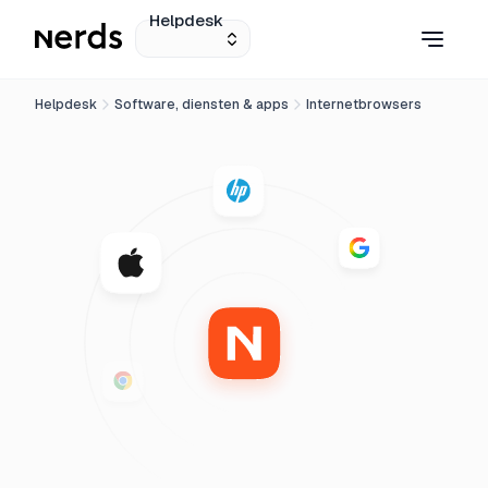
Helpdesk
Helpdesk
Software, diensten & apps
Internetbrowsers