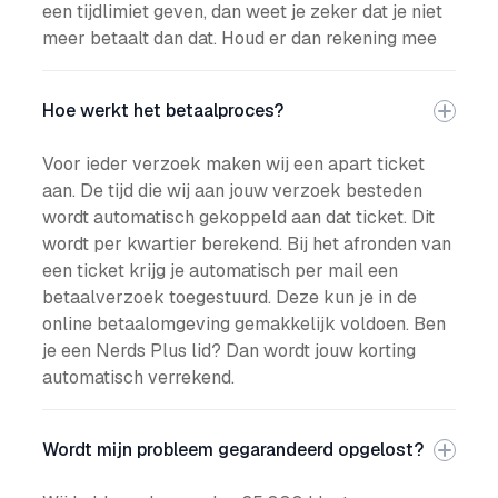
een tijdlimiet geven, dan weet je zeker dat je niet
meer betaalt dan dat. Houd er dan rekening mee
Hoe werkt het betaalproces?
Voor ieder verzoek maken wij een apart ticket
aan. De tijd die wij aan jouw verzoek besteden
wordt automatisch gekoppeld aan dat ticket. Dit
wordt per kwartier berekend. Bij het afronden van
een ticket krijg je automatisch per mail een
betaalverzoek toegestuurd. Deze kun je in de
online betaalomgeving gemakkelijk voldoen. Ben
je een Nerds Plus lid? Dan wordt jouw korting
automatisch verrekend.
Wordt mijn probleem gegarandeerd opgelost?