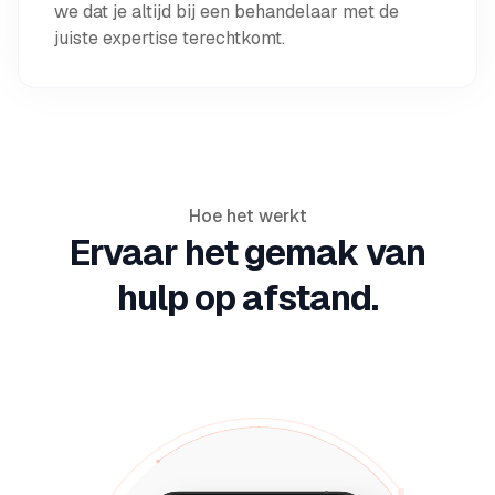
we dat je altijd bij een behandelaar met de
juiste expertise terechtkomt.
Hoe het werkt
Ervaar het gemak van
hulp op afstand.