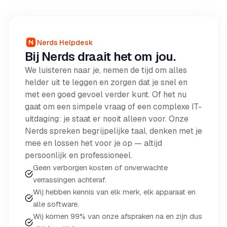
Nerds Helpdesk
Bij Nerds draait het om jou.
We luisteren naar je, nemen de tijd om alles
helder uit te leggen en zorgen dat je snel en
met een goed gevoel verder kunt. Of het nu
gaat om een simpele vraag of een complexe IT-
uitdaging: je staat er nooit alleen voor. Onze
Nerds spreken begrijpelijke taal, denken met je
mee en lossen het voor je op — altijd
persoonlijk en professioneel.
Geen verborgen kosten of onverwachte
verrassingen achteraf.
Wij hebben kennis van elk merk, elk apparaat en
alle software.
Wij komen 99% van onze afspraken na en zijn dus