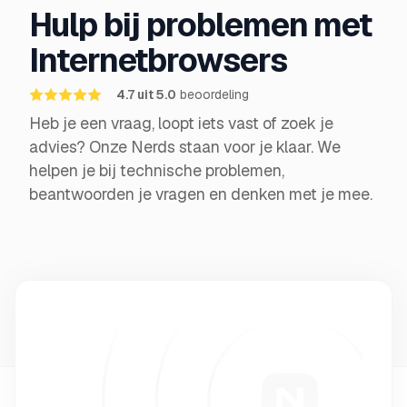
Hulp bij problemen met
Internetbrowsers
4.7 uit 5.0
beoordeling
Heb je een vraag, loopt iets vast of zoek je
advies? Onze Nerds staan voor je klaar. We
helpen je bij technische problemen,
beantwoorden je vragen en denken met je mee.