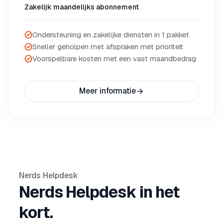
Zakelijk maandelijks abonnement
Ondersteuning en zakelijke diensten in 1 pakket
Sneller geholpen met afspraken met prioriteit
Voorspelbare kosten met een vast maandbedrag
Meer informatie
Nerds Helpdesk
Nerds Helpdesk in het
kort.