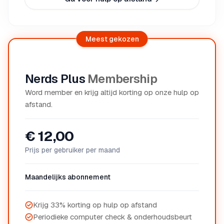
Meest gekozen
Nerds Plus
Membership
Word member en krijg altijd korting op onze hulp op
afstand.
€ 12,00
Prijs per gebruiker per maand
Maandelijks abonnement
Krijg 33% korting op hulp op afstand
Periodieke computer check & onderhoudsbeurt