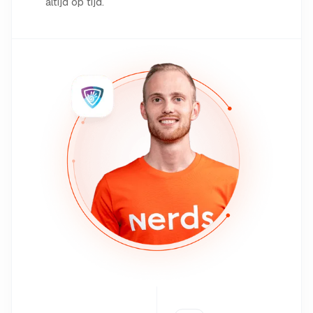
altijd op tijd.