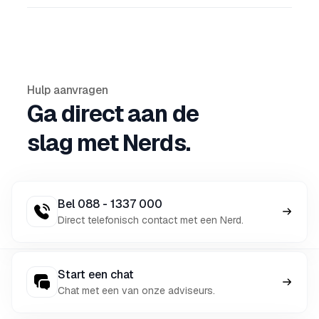
Hulp aanvragen
Ga direct aan de
slag met Nerds.
Bel 088 - 1337 000
Direct telefonisch contact met een Nerd.
Start een chat
Chat met een van onze adviseurs.