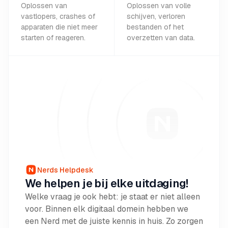
Oplossen van
Oplossen van volle
vastlopers, crashes of
schijven, verloren
apparaten die niet meer
bestanden of het
starten of reageren.
overzetten van data.
Nerds Helpdesk
We helpen je bij elke uitdaging!
Welke vraag je ook hebt: je staat er niet alleen
voor. Binnen elk digitaal domein hebben we
een Nerd met de juiste kennis in huis. Zo zorgen