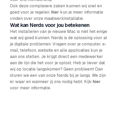
Ook deze complexere zaken kunnen wij snel en
goed voor je regelen.
hier
kun je meer informatie
vinden over onze maatwerkinstallatie.
Wat kan Nerds voor jou betekenen
Het installeren van je nieuwe Mac is niet het enige
wat wij goed kunnen. Nerds is de oplossing voor al
je digitale problemen. Vragen over je computer, e-
mail, telefoon, website en alle applicaties kun je
aan ons stellen. Je krijgt direct een medewerker
aan de lijn die het voor je oplost. Heb je liever dat
wij op locatie langskomen? Geen probleem! Dan
sturen we een van onze Nerds bij je langs. We zijn
er waar en wanneer jij ons nodig hebt. Kijk
hier
voor meer informatie.