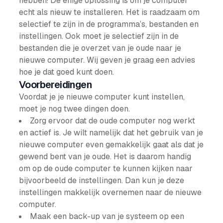
hebben! De enige oplossing is om je computer
echt als nieuw te installeren. Het is raadzaam om
selectief te zijn in de programma’s, bestanden en
instellingen. Ook moet je selectief zijn in de
bestanden die je overzet van je oude naar je
nieuwe computer. Wij geven je graag een advies
hoe je dat goed kunt doen.
Voorbereidingen
Voordat je je nieuwe computer kunt instellen,
moet je nog twee dingen doen.
Zorg ervoor dat de oude computer nog werkt
en actief is. Je wilt namelijk dat het gebruik van je
nieuwe computer even gemakkelijk gaat als dat je
gewend bent van je oude. Het is daarom handig
om op de oude computer te kunnen kijken naar
bijvoorbeeld de instellingen. Dan kun je deze
instellingen makkelijk overnemen naar de nieuwe
computer.
Maak een back-up van je systeem op een