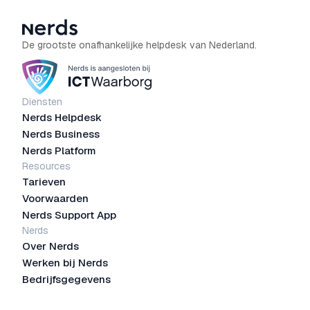
De grootste onafhankelijke helpdesk van Nederland.
Diensten
Nerds Helpdesk
Nerds Business
Nerds Platform
Resources
Tarieven
Voorwaarden
Nerds Support App
Nerds
Over Nerds
Werken bij Nerds
Bedrijfsgegevens