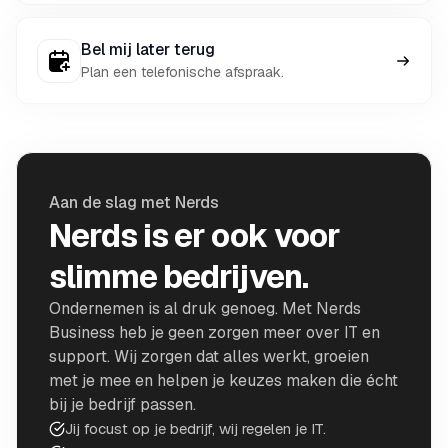
Bel mij later terug
Plan een telefonische afspraak.
Aan de slag met Nerds
Nerds is er ook voor
slimme bedrijven.
Ondernemen is al druk genoeg. Met Nerds
Business heb je geen zorgen meer over IT en
support. Wij zorgen dat alles werkt, groeien
met je mee en helpen je keuzes maken die écht
bij je bedrijf passen.
Jij focust op je bedrijf, wij regelen je IT.