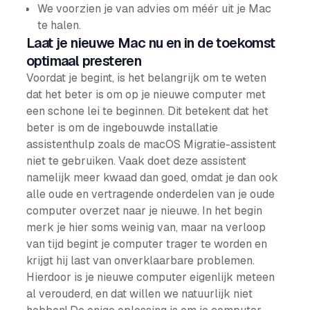
We voorzien je van advies om méér uit je Mac
te halen.
Laat je nieuwe Mac nu en in de toekomst
optimaal presteren
Voordat je begint, is het belangrijk om te weten
dat het beter is om op je nieuwe computer met
een schone lei te beginnen. Dit betekent dat het
beter is om de ingebouwde installatie
assistenthulp zoals de macOS Migratie-assistent
niet te gebruiken. Vaak doet deze assistent
namelijk meer kwaad dan goed, omdat je dan ook
alle oude en vertragende onderdelen van je oude
computer overzet naar je nieuwe. In het begin
merk je hier soms weinig van, maar na verloop
van tijd begint je computer trager te worden en
krijgt hij last van onverklaarbare problemen.
Hierdoor is je nieuwe computer eigenlijk meteen
al verouderd, en dat willen we natuurlijk niet