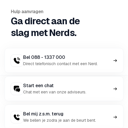
Hulp aanvragen
Ga direct aan de
slag met Nerds.
Bel 088 - 1337 000
Direct telefonisch contact met een Nerd.
Start een chat
Chat met een van onze adviseurs.
Bel mij z.s.m. terug
We bellen je zodra je aan de beurt bent.