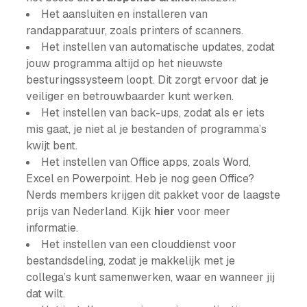
Het aansluiten en installeren van
randapparatuur, zoals printers of scanners.
Het instellen van automatische updates, zodat
jouw programma altijd op het nieuwste
besturingssysteem loopt. Dit zorgt ervoor dat je
veiliger en betrouwbaarder kunt werken.
Het instellen van back-ups, zodat als er iets
mis gaat, je niet al je bestanden of programma’s
kwijt bent.
Het instellen van Office apps, zoals Word,
Excel en Powerpoint. Heb je nog geen Office?
Nerds members krijgen dit pakket voor de laagste
prijs van Nederland. Kijk
hier
voor meer
informatie.
Het instellen van een clouddienst voor
bestandsdeling, zodat je makkelijk met je
collega’s kunt samenwerken, waar en wanneer jij
dat wilt.