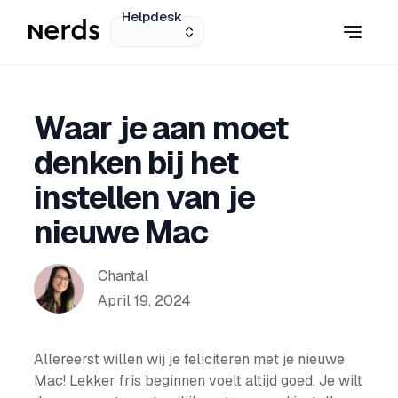
Helpdesk
Waar je aan moet
denken bij het
instellen van je
nieuwe Mac
Chantal
April 19, 2024
Allereerst willen wij je feliciteren met je nieuwe
Mac! Lekker fris beginnen voelt altijd goed. Je wilt