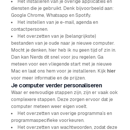
Het installeren van je overige applicaties en
diensten die je gebruikt. Denk bijvoorbeeld aan:
Google Chrome, Whatsapp en Spotify.
Het instellen van je e-mail, agenda en
contactpersonen.
Het overzetten van je (belangrijkste)
bestanden van je oude naar je nieuwe computer.
Mocht je denken, hier heb ik nu geen tijd of zin in.
Dan kan Nerds dit snel voor jou regelen. Ga
meteen voor een vliegende start met je nieuwe
Mac en laat ons hem voor je installeren. Kijk
hier
voor meer informatie en de prijzen.
Je computer verder personaliseren
Waar er eenvoudige stappen zijn, zijn er vaak ook
complexere stappen. Deze zorgen ervoor dat je
computer meteen weer eigen voelt.
Het overzetten van overige programma’s en
programmaspecifieke voorkeuren.
Het overzetten van wachtwoorden, zodat deze