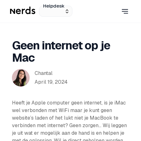
Helpdesk
Geen internet op je
Mac
Chantal
April 19, 2024
Heeft je Apple computer geen internet, is je iMac
wel verbonden met WiFi maar je kunt geen
website’s laden of het lukt niet je MacBook te
verbinden met internet? Geen zorgen… Wij leggen
je uit wat er mogelijk aan de hand is en helpen je
met de oplossing. Wil je direct geholpen worden,