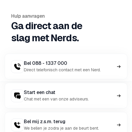
Hulp aanvragen
Ga direct aan de
slag met Nerds.
Bel 088 - 1337 000
Direct telefonisch contact met een Nerd.
Start een chat
Chat met een van onze adviseurs.
Bel mij z.s.m. terug
We bellen je zodra je aan de beurt bent.