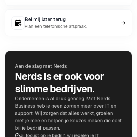
Bel mij later terug
Plan een telefonische afspraak.
Aan de slag met Nerds
Nerds is er ook voor
slimme bedrijven.
Ondernemen is al druk genoeg. Met Nerds
Business heb je geen zorgen meer over IT en
support. Wij zorgen dat alles werkt, groeien
met je mee en helpen je keuzes maken die écht
bij je bedrijf passen.
Jij focust op je bedrijf, wij regelen je IT.