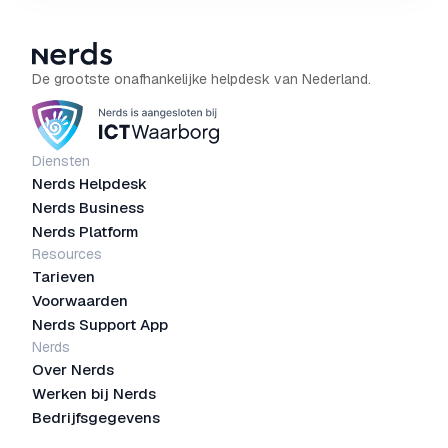
De grootste onafhankelijke helpdesk van Nederland.
Diensten
Nerds Helpdesk
Nerds Business
Nerds Platform
Resources
Tarieven
Voorwaarden
Nerds Support App
Nerds
Over Nerds
Werken bij Nerds
Bedrijfsgegevens