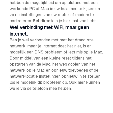
hebben de mogelijkheid om op afstand met een
werkende PC of Mac in uw huis mee te kijken en
zo de instellingen van uw router of modem te
controleren.
Bel direct
als je hier last van hebt.
Wel verbinding met WiFi, maar geen
internet.
Ben je wel verbonden met met het draadloze
netwerk, maar je internet doet het niet, is er
mogelijk een DNS probleem of iets mis op je Mac.
Door middel van een kleine reset tijdens het
opstarten van de Mac, het weg gooien van het
netwerk op je Mac en opnieuw toevoegen of de
netwerklocatie instellingen opnieuw in te stellen
los je mogelijk dit probleem op. Ook hier kunnen
we je via de telefoon mee helpen.