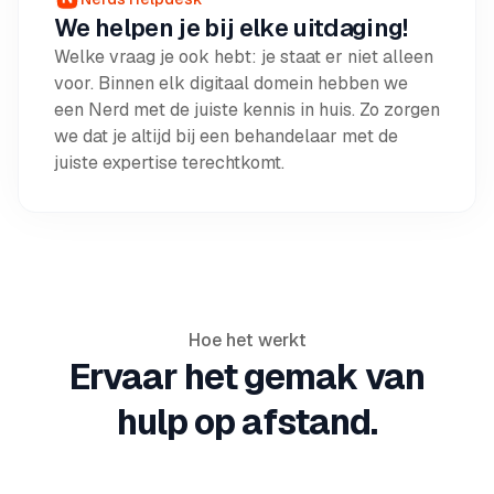
We helpen je bij elke uitdaging!
Welke vraag je ook hebt: je staat er niet alleen
voor. Binnen elk digitaal domein hebben we
een Nerd met de juiste kennis in huis. Zo zorgen
we dat je altijd bij een behandelaar met de
juiste expertise terechtkomt.
Hoe het werkt
Ervaar het gemak van
hulp op afstand.