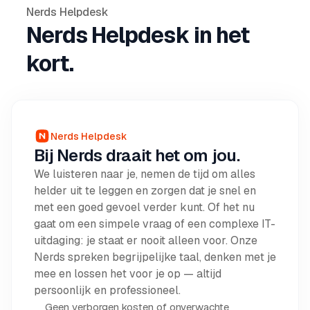
Nerds Helpdesk
Nerds Helpdesk in het
kort.
Nerds Helpdesk
Bij Nerds draait het om jou.
We luisteren naar je, nemen de tijd om alles
helder uit te leggen en zorgen dat je snel en
met een goed gevoel verder kunt. Of het nu
gaat om een simpele vraag of een complexe IT-
uitdaging: je staat er nooit alleen voor. Onze
Nerds spreken begrijpelijke taal, denken met je
mee en lossen het voor je op — altijd
persoonlijk en professioneel.
Geen verborgen kosten of onverwachte