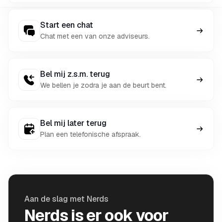
Start een chat
Chat met een van onze adviseurs.
Bel mij z.s.m. terug
We bellen je zodra je aan de beurt bent.
Bel mij later terug
Plan een telefonische afspraak.
Aan de slag met Nerds
Nerds is er ook voor