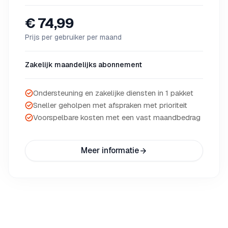
€ 74,99
Prijs per gebruiker per maand
Zakelijk maandelijks abonnement
Ondersteuning en zakelijke diensten in 1 pakket
Sneller geholpen met afspraken met prioriteit
Voorspelbare kosten met een vast maandbedrag
Meer informatie