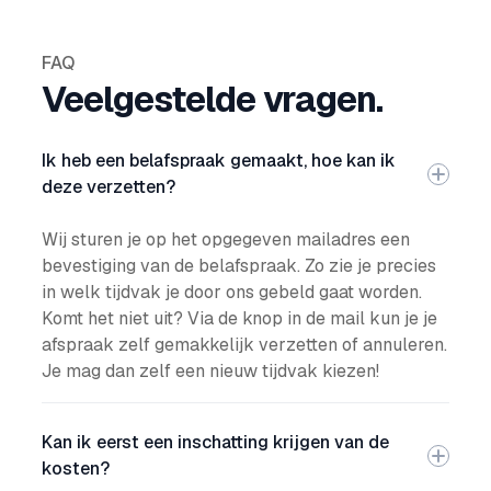
FAQ
Veelgestelde vragen.
Ik heb een belafspraak gemaakt, hoe kan ik
deze verzetten?
Wij sturen je op het opgegeven mailadres een
bevestiging van de belafspraak. Zo zie je precies
in welk tijdvak je door ons gebeld gaat worden.
Komt het niet uit? Via de knop in de mail kun je je
afspraak zelf gemakkelijk verzetten of annuleren.
Je mag dan zelf een nieuw tijdvak kiezen!
Kan ik eerst een inschatting krijgen van de
kosten?