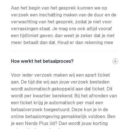
Aan het begin van het gesprek kunnen we op
verzoek een inschatting maken van de duur en de
verwachting van het gesprek, zodat je niet voor
verrassingen staat. Je mag ons ook altijd vooraf
een tijdlimiet geven, dan weet je zeker dat je niet
meer betaalt dan dat. Houd er dan rekening mee
Hoe werkt het betaalproces?
Voor ieder verzoek maken wij een apart ticket
aan. De tijd die wij aan jouw verzoek besteden
wordt automatisch gekoppeld aan dat ticket. Dit
wordt per kwartier berekend. Bij het afronden van
een ticket krijg je automatisch per mail een
betaalverzoek toegestuurd. Deze kun je in de
online betaalomgeving gemakkelijk voldoen. Ben
je een Nerds Plus lid? Dan wordt jouw korting