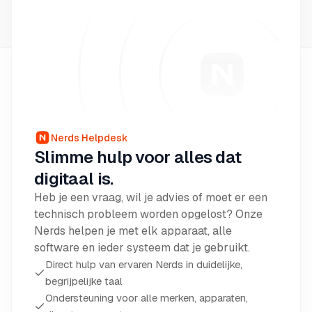
Nerds Helpdesk
Slimme hulp voor alles dat
digitaal is.
Heb je een vraag, wil je advies of moet er een
technisch probleem worden opgelost? Onze
Nerds helpen je met elk apparaat, alle
software en ieder systeem dat je gebruikt.
Direct hulp van ervaren Nerds in duidelijke,
begrijpelijke taal
Ondersteuning voor alle merken, apparaten,