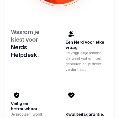
Waarom je
kiest voor
Een Nerd voor elke
Nerds
vraag.
Je krijgt altijd iemand
Helpdesk.
die weet wat er moet
gebeuren en je direct
verder helpt.
Veilig en
betrouwbaar.
Kwaliteitsgarantie.
Je probleem wordt