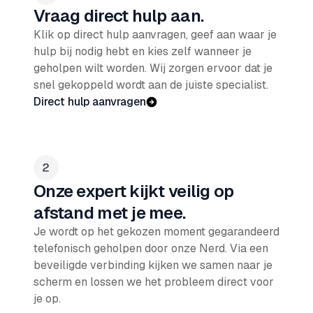
Vraag direct hulp aan.
Klik op direct hulp aanvragen, geef aan waar je
hulp bij nodig hebt en kies zelf wanneer je
geholpen wilt worden. Wij zorgen ervoor dat je
snel gekoppeld wordt aan de juiste specialist.
Direct hulp aanvragen
Onze expert kijkt veilig op
afstand met je mee.
Je wordt op het gekozen moment gegarandeerd
telefonisch geholpen door onze Nerd. Via een
beveiligde verbinding kijken we samen naar je
scherm en lossen we het probleem direct voor
je op.