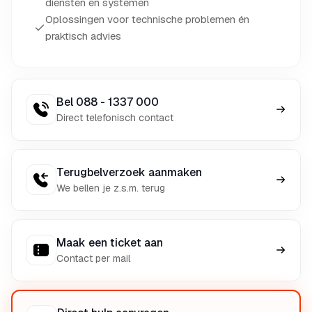
diensten en systemen
Oplossingen voor technische problemen én
praktisch advies
Bel 088 - 1337 000
Direct telefonisch contact
Terugbelverzoek aanmaken
We bellen je z.s.m. terug
Maak een ticket aan
Contact per mail