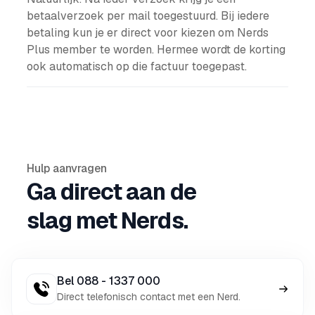
betaalverzoek per mail toegestuurd. Bij iedere
betaling kun je er direct voor kiezen om Nerds
Plus member te worden. Hermee wordt de korting
ook automatisch op die factuur toegepast.
Hulp aanvragen
Ga direct aan de
slag met Nerds.
Bel 088 - 1337 000
Direct telefonisch contact met een Nerd.