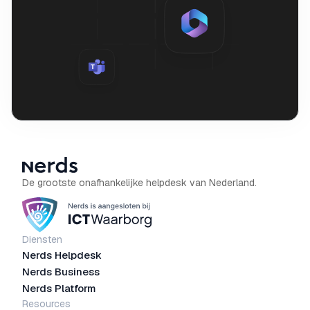
De grootste onafhankelijke helpdesk van Nederland.
Diensten
Nerds Helpdesk
Nerds Business
Nerds Platform
Resources