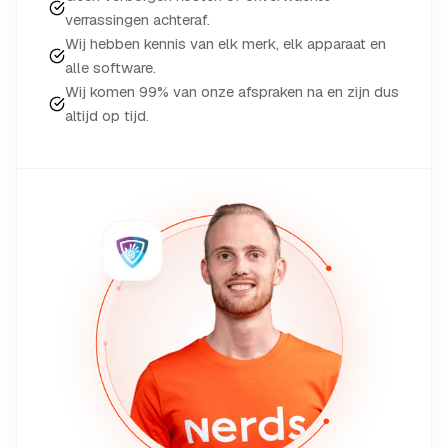
verrassingen achteraf.
Wij hebben kennis van elk merk, elk apparaat en
alle software.
Wij komen 99% van onze afspraken na en zijn dus
altijd op tijd.