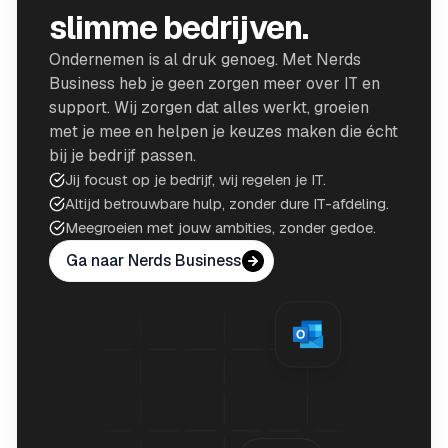
slimme bedrijven.
Ondernemen is al druk genoeg. Met Nerds
Business heb je geen zorgen meer over IT en
support. Wij zorgen dat alles werkt, groeien
met je mee en helpen je keuzes maken die écht
bij je bedrijf passen.
Jij focust op je bedrijf, wij regelen je IT.
Altijd betrouwbare hulp, zonder dure IT-afdeling.
Meegroeien met jouw ambities, zonder gedoe.
Ga naar Nerds Business