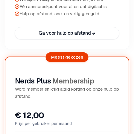
Eén aanspreekpunt voor alles dat digitaal is
Hulp op afstand, snel en veilig geregeld
Ga voor hulp op afstand
Meest gekozen
Nerds Plus
Membership
Word member en krijg altijd korting op onze hulp op
afstand.
€ 12,00
Prijs per gebruiker per maand