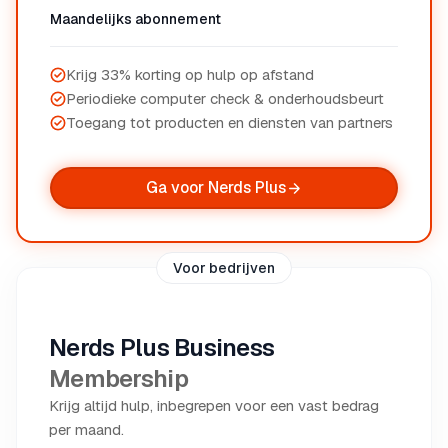
Maandelijks abonnement
Krijg 33% korting op hulp op afstand
Periodieke computer check & onderhoudsbeurt
Toegang tot producten en diensten van partners
Ga voor Nerds Plus
Voor bedrijven
Nerds Plus Business
Membership
Krijg altijd hulp, inbegrepen voor een vast bedrag
per maand.