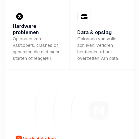
Hardware
problemen
Data & opslag
Oplossen van
Oplossen van volle
vastlopers, crashes of
schijven, verloren
apparaten die niet meer
bestanden of het
starten of reageren.
overzetten van data.
Nerds Helpdesk