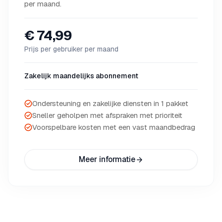
per maand.
€ 74,99
Prijs per gebruiker per maand
Zakelijk maandelijks abonnement
Ondersteuning en zakelijke diensten in 1 pakket
Sneller geholpen met afspraken met prioriteit
Voorspelbare kosten met een vast maandbedrag
Meer informatie