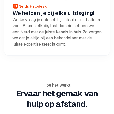
Nerds Helpdesk
We helpen je bij elke uitdaging!
Welke vraag je ook hebt: je staat er niet alleen
voor. Binnen elk digitaal domein hebben we
een Nerd met de juiste kennis in huis. Zo zorgen
we dat je altijd bij een behandelaar met de
juiste expertise terechtkomt.
Hoe het werkt
Ervaar het gemak van
hulp op afstand.