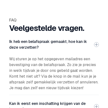
FAQ
Veelgestelde vragen.
Ik heb een belafspraak gemaakt, hoe kan ik
deze verzetten?
Wij sturen je op het opgegeven mailadres een
bevestiging van de belafspraak. Zo zie je precies
in welk tijdvak je door ons gebeld gaat worden.
Komt het niet uit? Via de knop in de mail kun je je
afspraak zelf gemakkelijk verzetten of annuleren.
Je mag dan zelf een nieuw tijdvak kiezen!
Kan ik eerst een inschatting krijgen van de