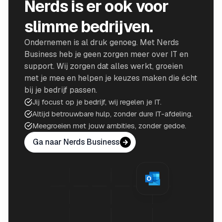
Nerds is er ook voor
slimme bedrijven.
Ondernemen is al druk genoeg. Met Nerds
Business heb je geen zorgen meer over IT en
support. Wij zorgen dat alles werkt, groeien
met je mee en helpen je keuzes maken die écht
bij je bedrijf passen.
Jij focust op je bedrijf, wij regelen je IT.
Altijd betrouwbare hulp, zonder dure IT-afdeling.
Meegroeien met jouw ambities, zonder gedoe.
Ga naar Nerds Business