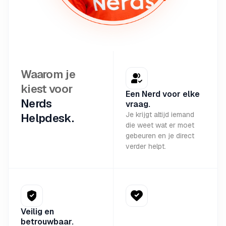
Waarom je
kiest voor
Een Nerd voor elke
Nerds
vraag.
Je krijgt altijd iemand
Helpdesk.
die weet wat er moet
gebeuren en je direct
verder helpt.
Veilig en
betrouwbaar.