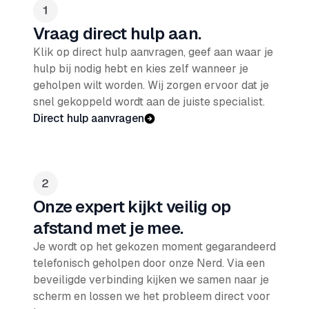
Vraag direct hulp aan.
Klik op direct hulp aanvragen, geef aan waar je
hulp bij nodig hebt en kies zelf wanneer je
geholpen wilt worden. Wij zorgen ervoor dat je
snel gekoppeld wordt aan de juiste specialist.
Direct hulp aanvragen
Onze expert kijkt veilig op
afstand met je mee.
Je wordt op het gekozen moment gegarandeerd
telefonisch geholpen door onze Nerd. Via een
beveiligde verbinding kijken we samen naar je
scherm en lossen we het probleem direct voor