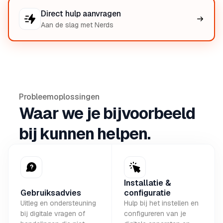
Direct hulp aanvragen
Aan de slag met Nerds
Probleemoplossingen
Waar we je bijvoorbeeld
bij kunnen helpen.
Installatie &
Gebruiksadvies
configuratie
Uitleg en ondersteuning
Hulp bij het instellen en
bij digitale vragen of
configureren van je