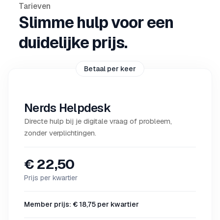
Tarieven
Slimme hulp voor een
duidelijke prijs.
Betaal per keer
Nerds Helpdesk
Directe hulp bij je digitale vraag of probleem,
zonder verplichtingen.
€ 22,50
Prijs per kwartier
Member prijs: € 18,75 per kwartier