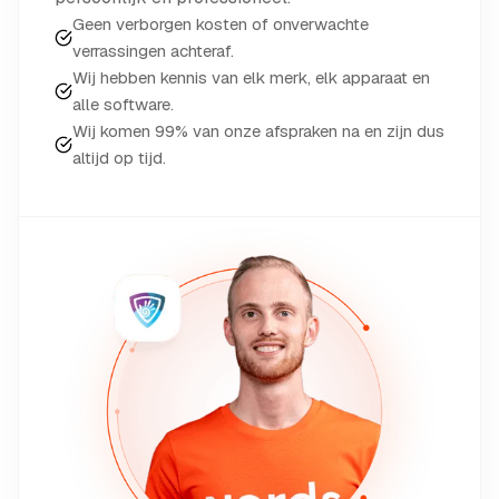
Geen verborgen kosten of onverwachte
verrassingen achteraf.
Wij hebben kennis van elk merk, elk apparaat en
alle software.
Wij komen 99% van onze afspraken na en zijn dus
altijd op tijd.