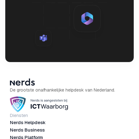
De grootste onafhankelijke helpdesk van Nederland.
Diensten
Nerds Helpdesk
Nerds Business
Nerds Platform