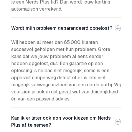
je een Nerds Plus lid? Dan wordt jouw korting
automatisch verrekend.
Wordt mijn probleem gegarandeerd opgelost?
Wij hebben al meer dan 65.000 klanten
succesvol geholpen met hun probleem. Grote
kans dat we jouw probleem al eens eerder
hebben opgelost, dus! Een garantie op een
oplossing is helaas niet mogelijk, soms is een
apparaat simpelweg defect of er is iets niet
mogelijk vanwege invloed van een derde partij. Wij
voorzien je ook in dat geval wel van duidelijkheid
én van een passend advies.
Kan ik er later ook nog voor kiezen om Nerds
Plus af te nemen?