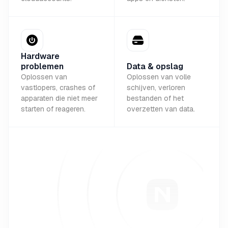
Hardware
problemen
Data & opslag
Oplossen van
Oplossen van volle
vastlopers, crashes of
schijven, verloren
apparaten die niet meer
bestanden of het
starten of reageren.
overzetten van data.