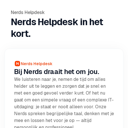
Nerds Helpdesk
Nerds Helpdesk in het
kort.
Nerds Helpdesk
Bij Nerds draait het om jou.
We luisteren naar je, nemen de tijd om alles
helder uit te leggen en zorgen dat je snel en
met een goed gevoel verder kunt. Of het nu
gaat om een simpele vraag of een complexe IT-
uitdaging: je staat er nooit alleen voor. Onze
Nerds spreken begrijpelijke taal, denken met je
mee en lossen het voor je op — altijd
persoonlijk en professioneel.