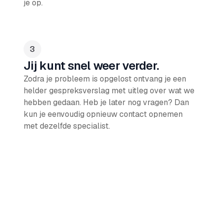
je op.
Jij kunt snel weer verder.
Zodra je probleem is opgelost ontvang je een
helder gespreksverslag met uitleg over wat we
hebben gedaan. Heb je later nog vragen? Dan
kun je eenvoudig opnieuw contact opnemen
met dezelfde specialist.