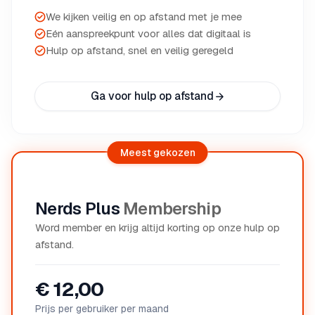
We kijken veilig en op afstand met je mee
Eén aanspreekpunt voor alles dat digitaal is
Hulp op afstand, snel en veilig geregeld
Ga voor hulp op afstand
Meest gekozen
Nerds Plus
Membership
Word member en krijg altijd korting op onze hulp op
afstand.
€ 12,00
Prijs per gebruiker per maand