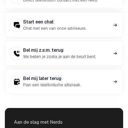
Direct telefonisch contact met een Nerd.
Start een chat
Chat met een van onze adviseurs.
Bel mij z.s.m. terug
We bellen je zodra je aan de beurt bent.
Bel mij later terug
Plan een telefonische afspraak.
Aan de slag met Nerds