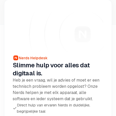
Nerds Helpdesk
Slimme hulp voor alles dat
digitaal is.
Heb je een vraag, wil je advies of moet er een
technisch probleem worden opgelost? Onze
Nerds helpen je met elk apparaat, alle
software en ieder systeem dat je gebruikt.
Direct hulp van ervaren Nerds in duidelijke,
begrijpelijke taal