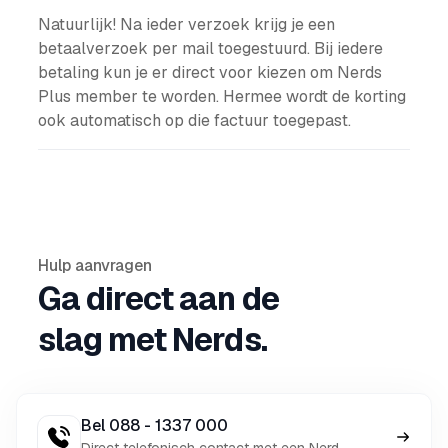
Natuurlijk! Na ieder verzoek krijg je een
betaalverzoek per mail toegestuurd. Bij iedere
betaling kun je er direct voor kiezen om Nerds
Plus member te worden. Hermee wordt de korting
ook automatisch op die factuur toegepast.
Hulp aanvragen
Ga direct aan de
slag met Nerds.
Bel 088 - 1337 000