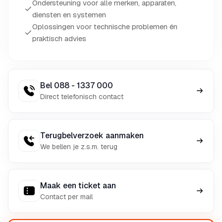
Ondersteuning voor alle merken, apparaten,
diensten en systemen
Oplossingen voor technische problemen én
praktisch advies
Bel 088 - 1337 000
Direct telefonisch contact
Terugbelverzoek aanmaken
We bellen je z.s.m. terug
Maak een ticket aan
Contact per mail