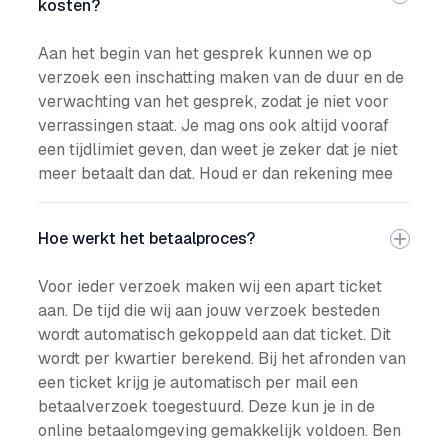
kosten?
Aan het begin van het gesprek kunnen we op
verzoek een inschatting maken van de duur en de
verwachting van het gesprek, zodat je niet voor
verrassingen staat. Je mag ons ook altijd vooraf
een tijdlimiet geven, dan weet je zeker dat je niet
meer betaalt dan dat. Houd er dan rekening mee
Hoe werkt het betaalproces?
Voor ieder verzoek maken wij een apart ticket
aan. De tijd die wij aan jouw verzoek besteden
wordt automatisch gekoppeld aan dat ticket. Dit
wordt per kwartier berekend. Bij het afronden van
een ticket krijg je automatisch per mail een
betaalverzoek toegestuurd. Deze kun je in de
online betaalomgeving gemakkelijk voldoen. Ben