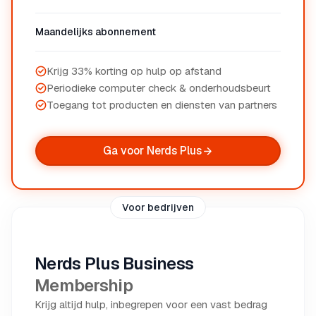
Maandelijks abonnement
Krijg 33% korting op hulp op afstand
Periodieke computer check & onderhoudsbeurt
Toegang tot producten en diensten van partners
Ga voor Nerds Plus
Voor bedrijven
Nerds Plus Business
Membership
Krijg altijd hulp, inbegrepen voor een vast bedrag