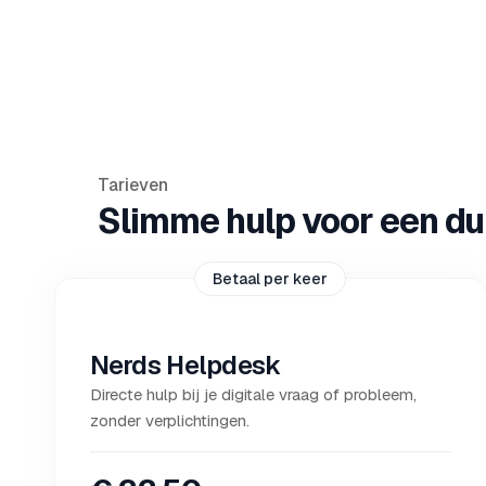
Tarieven
Slimme hulp voor een duid
Betaal per keer
Nerds Helpdesk
Directe hulp bij je digitale vraag of probleem,
zonder verplichtingen.