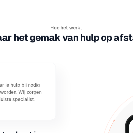
Hoe het werkt
aar het gemak van hulp op afst
r je hulp bij nodig
 worden. Wij zorgen
uiste specialist.