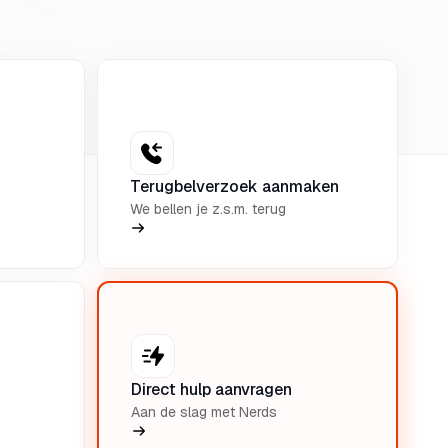
Terugbelverzoek aanmaken
We bellen je z.s.m. terug
Direct hulp aanvragen
Aan de slag met Nerds