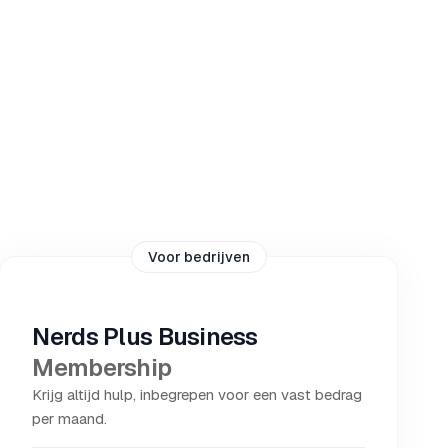
Voor bedrijven
Nerds Plus Business
Membership
Krijg altijd hulp, inbegrepen voor een vast bedrag
per maand.