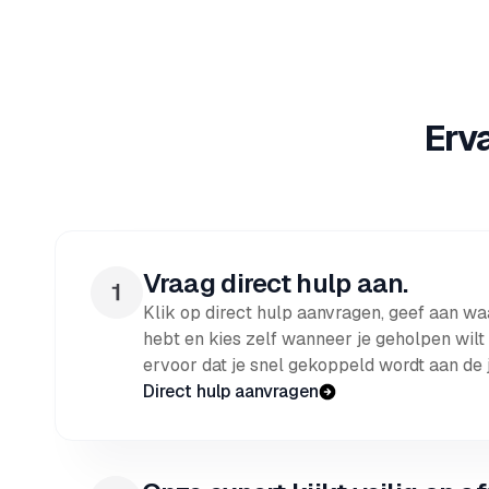
Erv
Vraag direct hulp aan.
Klik op direct hulp aanvragen, geef aan waa
hebt en kies zelf wanneer je geholpen wilt
ervoor dat je snel gekoppeld wordt aan de j
Direct hulp aanvragen