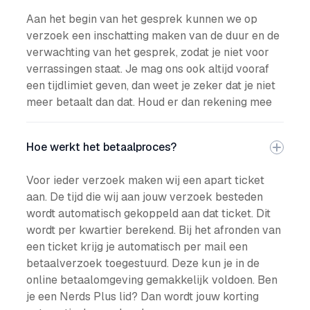
Aan het begin van het gesprek kunnen we op
verzoek een inschatting maken van de duur en de
verwachting van het gesprek, zodat je niet voor
verrassingen staat. Je mag ons ook altijd vooraf
een tijdlimiet geven, dan weet je zeker dat je niet
meer betaalt dan dat. Houd er dan rekening mee
Hoe werkt het betaalproces?
Voor ieder verzoek maken wij een apart ticket
aan. De tijd die wij aan jouw verzoek besteden
wordt automatisch gekoppeld aan dat ticket. Dit
wordt per kwartier berekend. Bij het afronden van
een ticket krijg je automatisch per mail een
betaalverzoek toegestuurd. Deze kun je in de
online betaalomgeving gemakkelijk voldoen. Ben
je een Nerds Plus lid? Dan wordt jouw korting