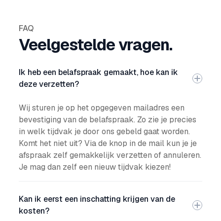
FAQ
Veelgestelde vragen.
Ik heb een belafspraak gemaakt, hoe kan ik
deze verzetten?
Wij sturen je op het opgegeven mailadres een
bevestiging van de belafspraak. Zo zie je precies
in welk tijdvak je door ons gebeld gaat worden.
Komt het niet uit? Via de knop in de mail kun je je
afspraak zelf gemakkelijk verzetten of annuleren.
Je mag dan zelf een nieuw tijdvak kiezen!
Kan ik eerst een inschatting krijgen van de
kosten?