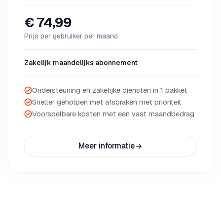
€ 74,99
Prijs per gebruiker per maand
Zakelijk maandelijks abonnement
Ondersteuning en zakelijke diensten in 1 pakket
Sneller geholpen met afspraken met prioriteit
Voorspelbare kosten met een vast maandbedrag
Meer informatie