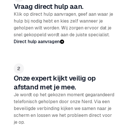
Vraag direct hulp aan.
Klik op direct hulp aanvragen, geef aan waar je
hulp bij nodig hebt en kies zelf wanneer je
geholpen wilt worden. Wij zorgen ervoor dat je
snel gekoppeld wordt aan de juiste specialist.
Direct hulp aanvragen
Onze expert kijkt veilig op
afstand met je mee.
Je wordt op het gekozen moment gegarandeerd
telefonisch geholpen door onze Nerd. Via een
beveiligde verbinding kijken we samen naar je
scherm en lossen we het probleem direct voor
je op.