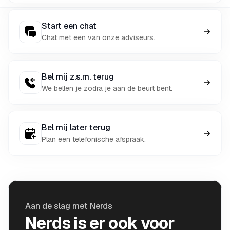
Start een chat
Chat met een van onze adviseurs.
Bel mij z.s.m. terug
We bellen je zodra je aan de beurt bent.
Bel mij later terug
Plan een telefonische afspraak.
Aan de slag met Nerds
Nerds is er ook voor