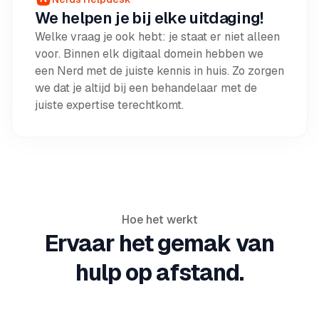
We helpen je bij elke uitdaging!
Welke vraag je ook hebt: je staat er niet alleen
voor. Binnen elk digitaal domein hebben we
een Nerd met de juiste kennis in huis. Zo zorgen
we dat je altijd bij een behandelaar met de
juiste expertise terechtkomt.
Hoe het werkt
Ervaar het gemak van
hulp op afstand.