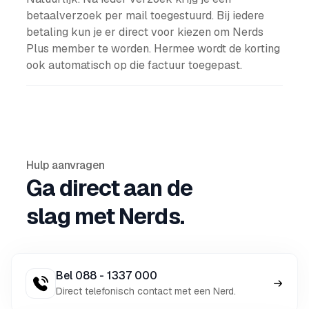
betaalverzoek per mail toegestuurd. Bij iedere
betaling kun je er direct voor kiezen om Nerds
Plus member te worden. Hermee wordt de korting
ook automatisch op die factuur toegepast.
Hulp aanvragen
Ga direct aan de
slag met Nerds.
Bel 088 - 1337 000
Direct telefonisch contact met een Nerd.