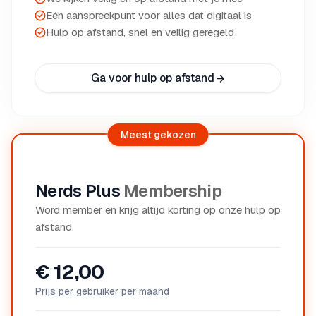
Eén aanspreekpunt voor alles dat digitaal is
Hulp op afstand, snel en veilig geregeld
Ga voor hulp op afstand
Meest gekozen
Nerds Plus
Membership
Word member en krijg altijd korting op onze hulp op
afstand.
€ 12,00
Prijs per gebruiker per maand