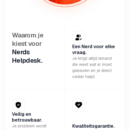
Waarom je
kiest voor
Een Nerd voor elke
Nerds
vraag.
Je krijgt altijd iemand
Helpdesk.
die weet wat er moet
gebeuren en je direct
verder helpt.
Veilig en
betrouwbaar.
Kwaliteitsgarantie.
Je probleem wordt