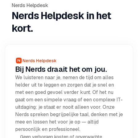
Nerds Helpdesk
Nerds Helpdesk in het
kort.
Nerds Helpdesk
Bij Nerds draait het om jou.
We luisteren naar je, nemen de tijd om alles
helder uit te leggen en zorgen dat je snel en
met een goed gevoel verder kunt. Of het nu
gaat om een simpele vraag of een complexe IT-
uitdaging: je staat er nooit alleen voor. Onze
Nerds spreken begrijpelijke taal, denken met je
mee en lossen het voor je op — altijd
persoonlijk en professioneel.
Geen verborgen kosten of onverwachte