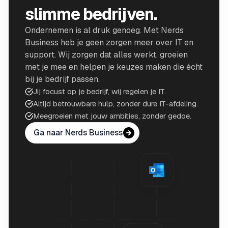
slimme bedrijven.
Ondernemen is al druk genoeg. Met Nerds
Business heb je geen zorgen meer over IT en
support. Wij zorgen dat alles werkt, groeien
met je mee en helpen je keuzes maken die écht
bij je bedrijf passen.
Jij focust op je bedrijf, wij regelen je IT.
Altijd betrouwbare hulp, zonder dure IT-afdeling.
Meegroeien met jouw ambities, zonder gedoe.
Ga naar Nerds Business