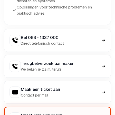
diensten en systemen
Oplossingen voor technische problemen én
praktisch advies
Bel 088 - 1337 000
Direct telefonisch contact
Terugbelverzoek aanmaken
We bellen je z.s.m. terug
Maak een ticket aan
Contact per mail