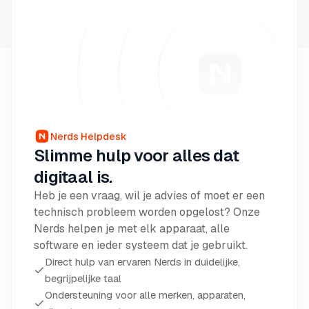
Nerds Helpdesk
Slimme hulp voor alles dat
digitaal is.
Heb je een vraag, wil je advies of moet er een
technisch probleem worden opgelost? Onze
Nerds helpen je met elk apparaat, alle
software en ieder systeem dat je gebruikt.
Direct hulp van ervaren Nerds in duidelijke,
begrijpelijke taal
Ondersteuning voor alle merken, apparaten,