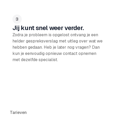
Jij kunt snel weer verder.
Zodra je probleem is opgelost ontvang je een
helder gespreksverslag met uitleg over wat we
hebben gedaan. Heb je later nog vragen? Dan
kun je eenvoudig opnieuw contact opnemen
met dezelfde specialist.
Tarieven