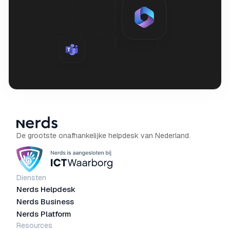
De grootste onafhankelijke helpdesk van Nederland.
Diensten
Nerds Helpdesk
Nerds Business
Nerds Platform
Resources