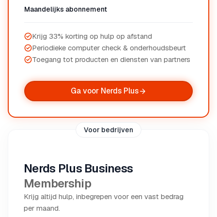
Maandelijks abonnement
Krijg 33% korting op hulp op afstand
Periodieke computer check & onderhoudsbeurt
Toegang tot producten en diensten van partners
Ga voor Nerds Plus
Voor bedrijven
Nerds Plus Business
Membership
Krijg altijd hulp, inbegrepen voor een vast bedrag
per maand.