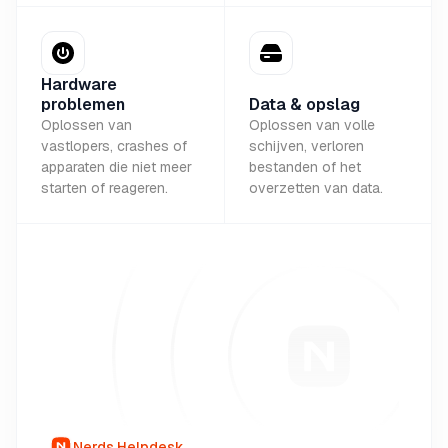
Hardware
problemen
Data & opslag
Oplossen van
Oplossen van volle
vastlopers, crashes of
schijven, verloren
apparaten die niet meer
bestanden of het
starten of reageren.
overzetten van data.
Nerds Helpdesk