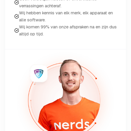
verrassingen achteraf.
Wij hebben kennis van elk merk, elk apparaat en
alle software.
Wij komen 99% van onze afspraken na en zijn dus
altijd op tijd.