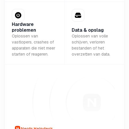
Hardware
problemen
Data & opslag
Oplossen van
Oplossen van volle
vastlopers, crashes of
schijven, verloren
apparaten die niet meer
bestanden of het
starten of reageren.
overzetten van data.
Nerds Helpdesk