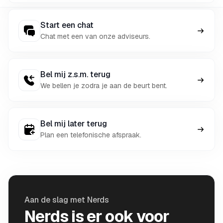
Start een chat
Chat met een van onze adviseurs.
Bel mij z.s.m. terug
We bellen je zodra je aan de beurt bent.
Bel mij later terug
Plan een telefonische afspraak.
Aan de slag met Nerds
Nerds is er ook voor