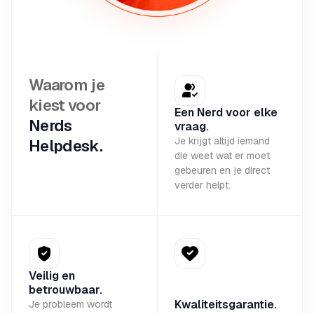
Waarom je
kiest voor
Een Nerd voor elke
Nerds
vraag.
Je krijgt altijd iemand
Helpdesk.
die weet wat er moet
gebeuren en je direct
verder helpt.
Veilig en
betrouwbaar.
Kwaliteitsgarantie.
Je probleem wordt