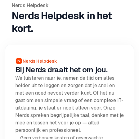
Nerds Helpdesk
Nerds Helpdesk in het
kort.
Nerds Helpdesk
Bij Nerds draait het om jou.
We luisteren naar je, nemen de tijd om alles
helder uit te leggen en zorgen dat je snel en
met een goed gevoel verder kunt. Of het nu
gaat om een simpele vraag of een complexe IT-
uitdaging: je staat er nooit alleen voor. Onze
Nerds spreken begrijpelijke taal, denken met je
mee en lossen het voor je op — altijd
persoonlijk en professioneel.
Geen verborgen kosten of onverwachte