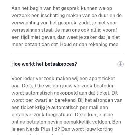
Aan het begin van het gesprek kunnen we op
verzoek een inschatting maken van de duur en de
verwachting van het gesprek, zodat je niet voor
verrassingen staat. Je mag ons ook altijd vooraf
een tijdlimiet geven, dan weet je zeker dat je niet
meer betaalt dan dat. Houd er dan rekening mee
Hoe werkt het betaalproces?
Voor ieder verzoek maken wij een apart ticket
aan. De tijd die wij aan jouw verzoek besteden
wordt automatisch gekoppeld aan dat ticket. Dit
wordt per kwartier berekend. Bij het afronden van
een ticket krijg je automatisch per mail een
betaalverzoek toegestuurd. Deze kun je in de
online betaalomgeving gemakkelijk voldoen. Ben
je een Nerds Plus lid? Dan wordt jouw korting