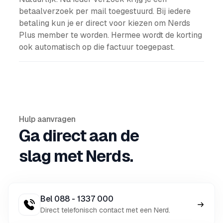
betaalverzoek per mail toegestuurd. Bij iedere
betaling kun je er direct voor kiezen om Nerds
Plus member te worden. Hermee wordt de korting
ook automatisch op die factuur toegepast.
Hulp aanvragen
Ga direct aan de
slag met Nerds.
Bel 088 - 1337 000
Direct telefonisch contact met een Nerd.