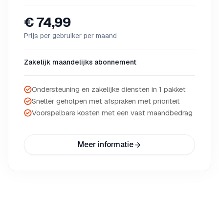
€ 74,99
Prijs per gebruiker per maand
Zakelijk maandelijks abonnement
Ondersteuning en zakelijke diensten in 1 pakket
Sneller geholpen met afspraken met prioriteit
Voorspelbare kosten met een vast maandbedrag
Meer informatie