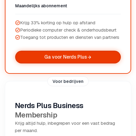
Maandelijks abonnement
Krijg 33% korting op hulp op afstand
Periodieke computer check & onderhoudsbeurt
Toegang tot producten en diensten van partners
Ga voor Nerds Plus
Voor bedrijven
Nerds Plus Business
Membership
Krijg altijd hulp, inbegrepen voor een vast bedrag
per maand.