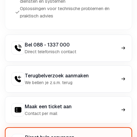
diensten en systemen
Oplossingen voor technische problemen én
praktisch advies
Bel 088 - 1337 000
Direct telefonisch contact
Terugbelverzoek aanmaken
We bellen je z.s.m. terug
Maak een ticket aan
Contact per mail