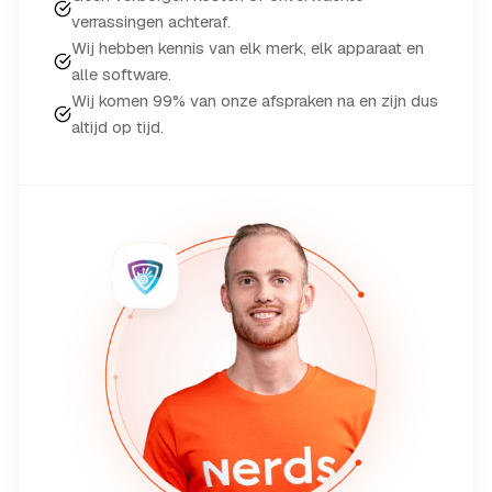
verrassingen achteraf.
Wij hebben kennis van elk merk, elk apparaat en
alle software.
Wij komen 99% van onze afspraken na en zijn dus
altijd op tijd.