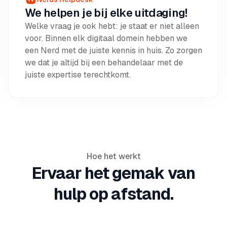
We helpen je bij elke uitdaging!
Welke vraag je ook hebt: je staat er niet alleen
voor. Binnen elk digitaal domein hebben we
een Nerd met de juiste kennis in huis. Zo zorgen
we dat je altijd bij een behandelaar met de
juiste expertise terechtkomt.
Hoe het werkt
Ervaar het gemak van
hulp op afstand.