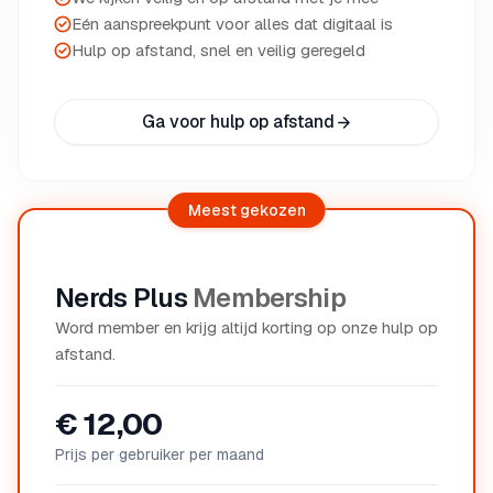
Eén aanspreekpunt voor alles dat digitaal is
Hulp op afstand, snel en veilig geregeld
Ga voor hulp op afstand
Meest gekozen
Nerds Plus
Membership
Word member en krijg altijd korting op onze hulp op
afstand.
€ 12,00
Prijs per gebruiker per maand