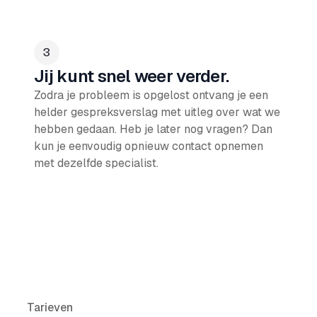
Jij kunt snel weer verder.
Zodra je probleem is opgelost ontvang je een
helder gespreksverslag met uitleg over wat we
hebben gedaan. Heb je later nog vragen? Dan
kun je eenvoudig opnieuw contact opnemen
met dezelfde specialist.
Tarieven