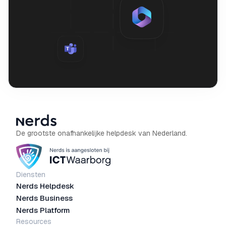
De grootste onafhankelijke helpdesk van Nederland.
Diensten
Nerds Helpdesk
Nerds Business
Nerds Platform
Resources