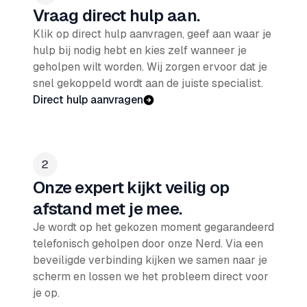
Vraag direct hulp aan.
Klik op direct hulp aanvragen, geef aan waar je
hulp bij nodig hebt en kies zelf wanneer je
geholpen wilt worden. Wij zorgen ervoor dat je
snel gekoppeld wordt aan de juiste specialist.
Direct hulp aanvragen
Onze expert kijkt veilig op
afstand met je mee.
Je wordt op het gekozen moment gegarandeerd
telefonisch geholpen door onze Nerd. Via een
beveiligde verbinding kijken we samen naar je
scherm en lossen we het probleem direct voor
je op.