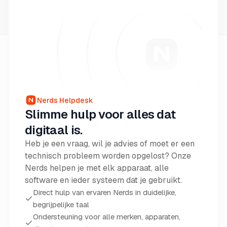
Nerds Helpdesk
Slimme hulp voor alles dat
digitaal is.
Heb je een vraag, wil je advies of moet er een
technisch probleem worden opgelost? Onze
Nerds helpen je met elk apparaat, alle
software en ieder systeem dat je gebruikt.
Direct hulp van ervaren Nerds in duidelijke,
begrijpelijke taal
Ondersteuning voor alle merken, apparaten,