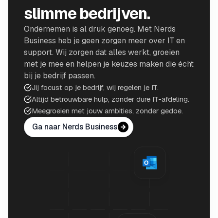
slimme bedrijven.
Ondernemen is al druk genoeg. Met Nerds
Business heb je geen zorgen meer over IT en
support. Wij zorgen dat alles werkt, groeien
met je mee en helpen je keuzes maken die écht
bij je bedrijf passen.
Jij focust op je bedrijf, wij regelen je IT.
Altijd betrouwbare hulp, zonder dure IT-afdeling.
Meegroeien met jouw ambities, zonder gedoe.
Ga naar Nerds Business